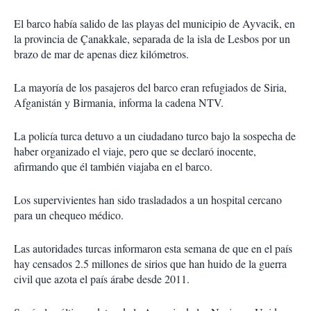
El barco había salido de las playas del municipio de Ayvacik, en
la provincia de Çanakkale, separada de la isla de Lesbos por un
brazo de mar de apenas diez kilómetros.
La mayoría de los pasajeros del barco eran refugiados de Siria,
Afganistán y Birmania, informa la cadena NTV.
La policía turca detuvo a un ciudadano turco bajo la sospecha de
haber organizado el viaje, pero que se declaró inocente,
afirmando que él también viajaba en el barco.
Los supervivientes han sido trasladados a un hospital cercano
para un chequeo médico.
Las autoridades turcas informaron esta semana de que en el país
hay censados 2.5 millones de sirios que han huido de la guerra
civil que azota el país árabe desde 2011.