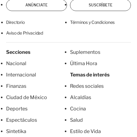
ANÚNCIATE
SUSCRÍBETE
Directorio
Términos y Condiciones
Aviso de Privacidad
Secciones
Suplementos
Nacional
Última Hora
Internacional
Temas de interés
Finanzas
Redes sociales
Ciudad de México
Alcaldías
Deportes
Cocina
Espectáculos
Salud
Sintetika
Estilo de Vida