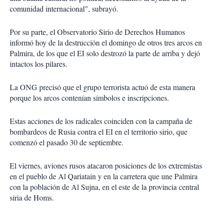
comunidad internacional", subrayó.
Por su parte, el Observatorio Sirio de Derechos Humanos
informó hoy de la destrucción el domingo de otros tres arcos en
Palmira, de los que el EI solo destrozó la parte de arriba y dejó
intactos los pilares.
La ONG precisó que el grupo terrorista actuó de esta manera
porque los arcos contenían símbolos e inscripciones.
Estas acciones de los radicales coinciden con la campaña de
bombardeos de Rusia contra el EI en el territorio sirio, que
comenzó el pasado 30 de septiembre.
El viernes, aviones rusos atacaron posiciones de los extremistas
en el pueblo de Al Qariatain y en la carretera que une Palmira
con la población de Al Sujna, en el este de la provincia central
siria de Homs.