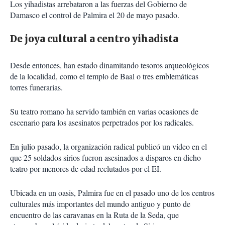
Los yihadistas arrebataron a las fuerzas del Gobierno de
Damasco el control de Palmira el 20 de mayo pasado.
De joya cultural a centro yihadista
Desde entonces, han estado dinamitando tesoros arqueológicos
de la localidad, como el templo de Baal o tres emblemáticas
torres funerarias.
Su teatro romano ha servido también en varias ocasiones de
escenario para los asesinatos perpetrados por los radicales.
En julio pasado, la organización radical publicó un video en el
que 25 soldados sirios fueron asesinados a disparos en dicho
teatro por menores de edad reclutados por el EI.
Ubicada en un oasis, Palmira fue en el pasado uno de los centros
culturales más importantes del mundo antiguo y punto de
encuentro de las caravanas en la Ruta de la Seda, que