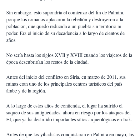
Sin embargo, esto supondría el comienzo del fin de Palmira,
porque los romanos aplacaron la rebelión y destruyeron a la
población, que quedó reducida a un pueblo sin territorio ni
poder. Era el inicio de su decadencia a lo largo de cientos de
años.
No sería hasta los siglos XVII y XVIII cuando los viajeros de la
época descubrirían los restos de la ciudad.
Antes del inicio del conflicto en Siria, en marzo de 2011, sus
ruinas eran uno de los principales centros turísticos del país
árabe y de la región.
A lo largo de estos años de contienda, el lugar ha sufrido el
saqueo de sus antigüedades, ahora en riesgo por los ataques del
EI, que ya ha destruido importantes sitios arqueológicos en Irak.
Antes de que los yihadistas conquistaran en Palmira en mayo, las