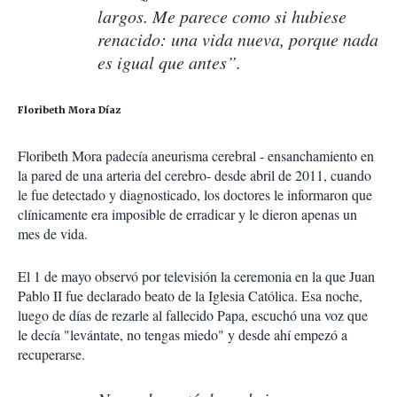
largos. Me parece como si hubiese
renacido: una vida nueva, porque nada
es igual que antes”.
Floribeth Mora Díaz
Floribeth Mora padecía aneurisma cerebral - ensanchamiento en
la pared de una arteria del cerebro- desde abril de 2011, cuando
le fue detectado y diagnosticado, los doctores le informaron que
clínicamente era imposible de erradicar y le dieron apenas un
mes de vida.
El 1 de mayo observó por televisión la ceremonia en la que Juan
Pablo II fue declarado beato de la Iglesia Católica. Esa noche,
luego de días de rezarle al fallecido Papa, escuchó una voz que
le decía "levántate, no tengas miedo" y desde ahí empezó a
recuperarse.