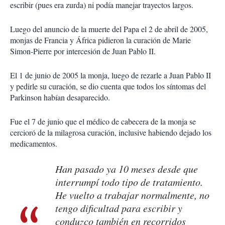
escribir (pues era zurda) ni podía manejar trayectos largos.
Luego del anuncio de la muerte del Papa el 2 de abril de 2005,
monjas de Francia y África pidieron la curación de Marie
Simon-Pierre por intercesión de Juan Pablo II.
El 1 de junio de 2005 la monja, luego de rezarle a Juan Pablo II
y pedirle su curación, se dio cuenta que todos los síntomas del
Parkinson habían desaparecido.
Fue el 7 de junio que el médico de cabecera de la monja se
cercioró de la milagrosa curación, inclusive habiendo dejado los
medicamentos.
Han pasado ya 10 meses desde que
interrumpí todo tipo de tratamiento.
He vuelto a trabajar normalmente, no
tengo dificultad para escribir y
conduzco también en recorridos