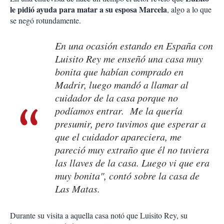
le pidió ayuda para matar a su esposa Marcela
, algo a lo que
se negó rotundamente.
En una ocasión estando en España con
Luisito Rey me enseñó una casa muy
bonita que habían comprado en
Madrir, luego mandó a llamar al
cuidador de la casa porque no
podíamos entrar. Me la quería
presumir, pero tuvimos que esperar a
que el cuidador apareciera, me
pareció muy extraño que él no tuviera
las llaves de la casa. Luego vi que era
muy bonita", contó sobre la casa de
Las Matas.
Durante su visita a aquella casa notó que Luisito Rey, su