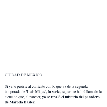
CIUDAD DE MÉXICO
Si ya te pusiste al corriente con lo que va de la segunda
'Luis Miguel, la serie',
temporada de
seguro te habrá llamado la
ya se reveló el misterio del paradero
atención que, al parecer,
de Marcela Basteri.