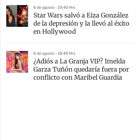
6 de agosto - 19:40 Hrs
Star Wars salvó a Eiza González
de la depresión y la llevó al éxito
en Hollywood
6 de agosto - 18:49 Hrs
¿Adiós a La Granja VIP? Imelda
Garza Tuñón quedaría fuera por
conflicto con Maribel Guardia