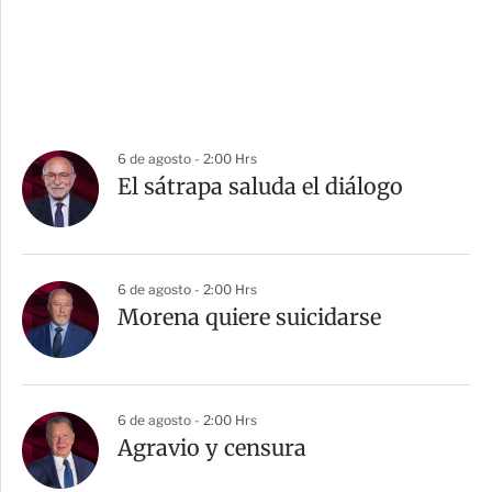
6 de agosto - 2:00 Hrs
El sátrapa saluda el diálogo
6 de agosto - 2:00 Hrs
Morena quiere suicidarse
6 de agosto - 2:00 Hrs
Agravio y censura