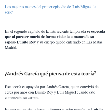
Los mejores memes del primer episodio de 'Luis Miguel, la
serie'
se especula
En el segundo capítulo de la más reciente temporada
que al parecer murió de forma violenta a manos de su
esposo Luisito Rey
y su cuerpo quedó enterrado en Las Matas,
Madrid.
¿Andrés García qué piensa de esta teoría?
Esta teoría es apoyada por Andrés García, quien convivió de
cerca por años con Luisito Rey y Luis Miguel cuando este
comenzaba su carrera.
Luisito
En una entrevista de hace un tiempo el actor reveló que