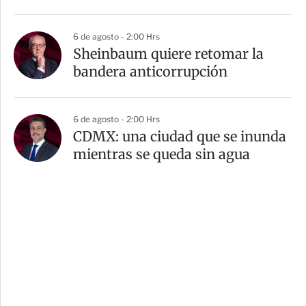
6 de agosto - 2:00 Hrs
Sheinbaum quiere retomar la
bandera anticorrupción
6 de agosto - 2:00 Hrs
CDMX: una ciudad que se inunda
mientras se queda sin agua