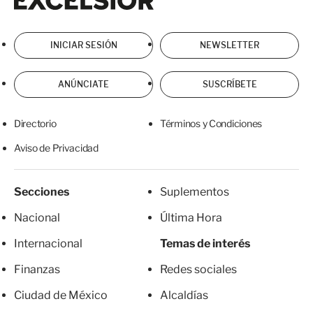
INICIAR SESIÓN
NEWSLETTER
ANÚNCIATE
SUSCRÍBETE
Directorio
Términos y Condiciones
Aviso de Privacidad
Secciones
Suplementos
Nacional
Última Hora
Internacional
Temas de interés
Finanzas
Redes sociales
Ciudad de México
Alcaldías