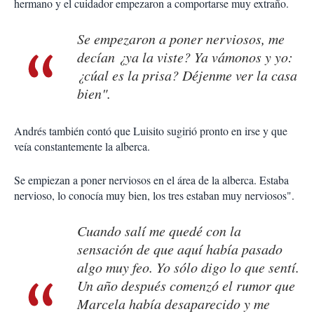
hermano y el cuidador empezaron a comportarse muy extraño.
Se empezaron a poner nerviosos, me
decían ¿ya la viste? Ya vámonos y yo:
¿cúal es la prisa? Déjenme ver la casa
bien".
Andrés también contó que Luisito sugirió pronto en irse y que
veía constantemente la alberca.
Se empiezan a poner nerviosos en el área de la alberca. Estaba
nervioso, lo conocía muy bien, los tres estaban muy nerviosos".
Cuando salí me quedé con la
sensación de que aquí había pasado
algo muy feo. Yo sólo digo lo que sentí.
Un año después comenzó el rumor que
Marcela había desaparecido y me