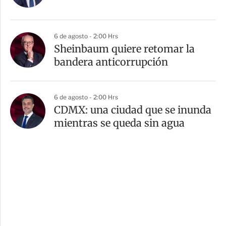
6 de agosto - 2:00 Hrs
Sheinbaum quiere retomar la
bandera anticorrupción
6 de agosto - 2:00 Hrs
CDMX: una ciudad que se inunda
mientras se queda sin agua