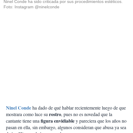
Ninel Conde ha sido criticada por sus procedimientos estéticos.
Foto: Instagram @ninelconde
Ninel Conde
ha dado de qué hablar recientemente luego de que
rostro
mostrara como luce su
, pues no es novedad que la
figura envidiable
cantante tiene una
y pareciera que los años no
pasan en ella, sin embargo, algunos consideran que abusa ya sea