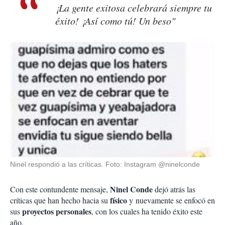
¡La gente exitosa celebrará siempre tu
éxito! ¡Así como tú! Un beso"
Ninel respondió a las críticas. Foto: Instagram @ninelconde
Ninel Conde
Con este contundente mensaje,
dejó atrás las
físico
críticas que han hecho hacia su
y nuevamente se enfocó en
proyectos personales
sus
, con los cuales ha tenido éxito este
año.