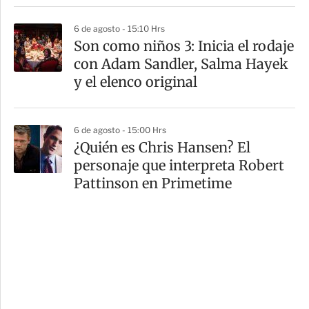
6 de agosto - 15:10 Hrs
Son como niños 3: Inicia el rodaje
con Adam Sandler, Salma Hayek
y el elenco original
6 de agosto - 15:00 Hrs
¿Quién es Chris Hansen? El
personaje que interpreta Robert
Pattinson en Primetime