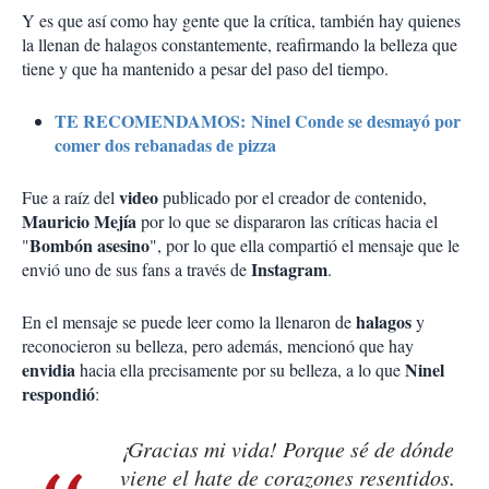
Y es que así como hay gente que la crítica, también hay quienes
la llenan de halagos constantemente, reafirmando la belleza que
tiene y que ha mantenido a pesar del paso del tiempo.
TE RECOMENDAMOS: Ninel Conde se desmayó por
comer dos rebanadas de pizza
video
Fue a raíz del
publicado por el creador de contenido,
Mauricio Mejía
por lo que se dispararon las críticas hacia el
Bombón asesino
"
", por lo que ella compartió el mensaje que le
Instagram
envió uno de sus fans a través de
.
halagos
En el mensaje se puede leer como la llenaron de
y
reconocieron su belleza, pero además, mencionó que hay
envidia
Ninel
hacia ella precisamente por su belleza, a lo que
respondió
:
¡Gracias mi vida! Porque sé de dónde
viene el hate de corazones resentidos.