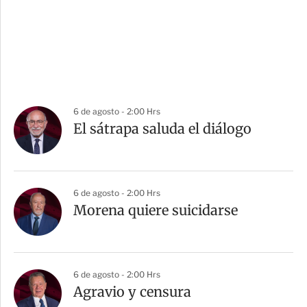
6 de agosto - 2:00 Hrs
El sátrapa saluda el diálogo
6 de agosto - 2:00 Hrs
Morena quiere suicidarse
6 de agosto - 2:00 Hrs
Agravio y censura