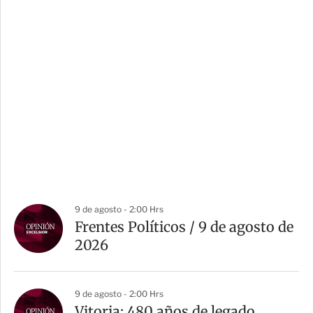
9 de agosto - 2:00 Hrs
Frentes Políticos / 9 de agosto de
2026
9 de agosto - 2:00 Hrs
Vitoria: 480 años de legado