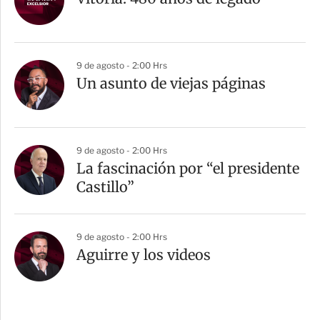
9 de agosto - 2:00 Hrs
Un asunto de viejas páginas
9 de agosto - 2:00 Hrs
La fascinación por “el presidente
Castillo”
9 de agosto - 2:00 Hrs
Aguirre y los videos