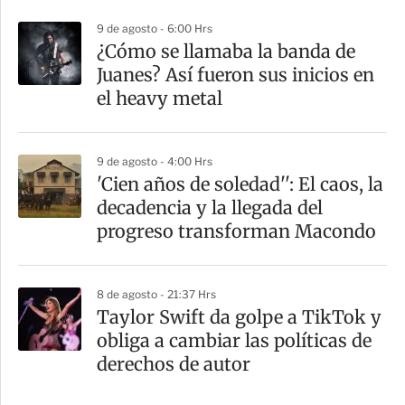
9 de agosto - 6:00 Hrs
¿Cómo se llamaba la banda de
Juanes? Así fueron sus inicios en
el heavy metal
9 de agosto - 4:00 Hrs
'Cien años de soledad'': El caos, la
decadencia y la llegada del
progreso transforman Macondo
8 de agosto - 21:37 Hrs
Taylor Swift da golpe a TikTok y
obliga a cambiar las políticas de
derechos de autor