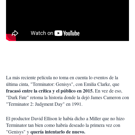
La más reciente película no toma en cuenta lo eventos de la
última cinta, "Terminator: Genisys", con Emilia Clarke, que
fracasó entre la crítica y el público en 2015.
En vez de eso,
"Dark Fate" retoma la historia donde la dejó James Cameron con
"Terminator 2: Judgment Day" en 1991.
El productor David Ellison le había dicho a Miller que no hizo
Terminator tan bien como habría deseado la primera vez con
quería intentarlo de nuevo.
"Genisys" y