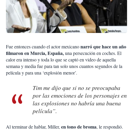
narró que hace un año
Fue entonces cuando el actor mexicano
filmaron en Murcia, España,
una persecución en coches. El
calor era intenso y toda lo que se captó en video de aquella
semana y media fue para tan solo unos cuantos segundos de la
película y para una ‘explosión menor’.
Tim me dijo que si no se preocupaba
por las emociones de los personajes en
las explosiones no habría una buena
película”.
en tono de broma
Al terminar de hablar, Miller,
, le respondió.