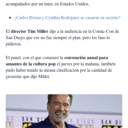
acompañados por un tutor, en Estados Unidos.
¿Carlos Rivera y Cynthia Rodríguez se casaron en secreto?
director Tim Miller
El
dijo a la audiencia en la Comic-Con de
San Diego que ese no fue siempre el plan, pero los fans lo
pidieron.
convención anual para
El panel, con el que comenzó la
amantes de la cultura pop
el jueves por la mañana, también
pudo haber tenido la misma clasificación por la cantidad de
groserías que dijo Miller.