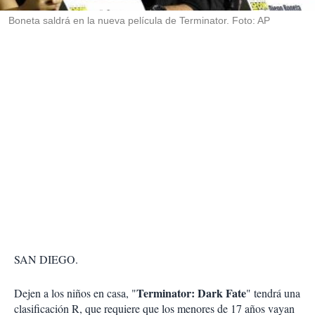
r
Boneta saldrá en la nueva película de Terminator. Foto: AP
SAN DIEGO.
Terminator: Dark Fate
Dejen a los niños en casa, "
" tendrá una
clasificación R, que requiere que los menores de 17 años vayan