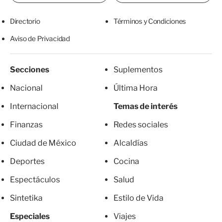
Directorio
Términos y Condiciones
Aviso de Privacidad
Secciones
Suplementos
Nacional
Última Hora
Internacional
Temas de interés
Finanzas
Redes sociales
Ciudad de México
Alcaldías
Deportes
Cocina
Espectáculos
Salud
Sintetika
Estilo de Vida
Especiales
Viajes