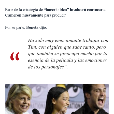
“hacerlo bien” involucró convocar a
Parte de la estrategia de
Cameron nuevamente
para producir.
Boneta dijo
Por su parte,
:
Ha sido muy emocionante trabajar con
Tim, con alguien que sabe tanto, pero
que también se preocupa mucho por la
esencia de la película y las emociones
de los personajes”.