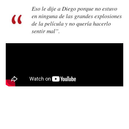
Eso le dije a Diego porque no estuvo
en ninguna de las grandes explosiones
de la película y no quería hacerlo
sentir mal”.