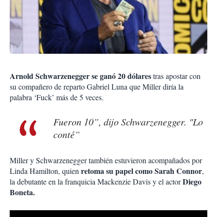
Arnold Schwarzenegger se ganó 20 dólares
tras apostar con
su compañero de reparto Gabriel Luna que Miller diría la
palabra ‘Fuck’ más de 5 veces.
Fueron 10”, dijo Schwarzenegger. "Lo
conté”
Miller y Schwarzenegger también estuvieron acompañados por
retoma su papel como Sarah Connor
Linda Hamilton, quien
,
Diego
la debutante en la franquicia Mackenzie Davis y el actor
Boneta.