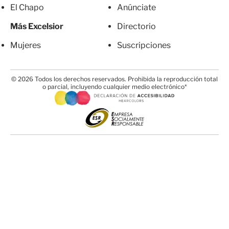
El Chapo
Anúnciate
Más Excelsior
Directorio
Mujeres
Suscripciones
© 2026 Todos los derechos reservados. Prohibida la reproducción total
o parcial, incluyendo cualquier medio electrónico*