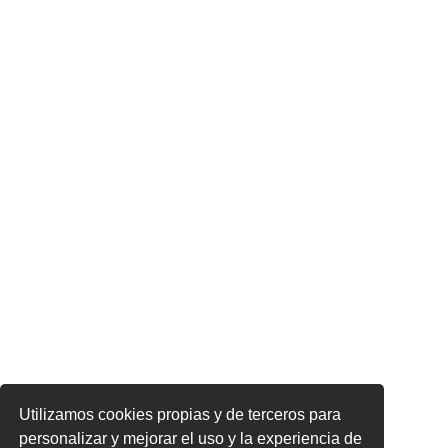
Utilizamos cookies propias y de terceros para
personalizar y mejorar el uso y la experiencia de