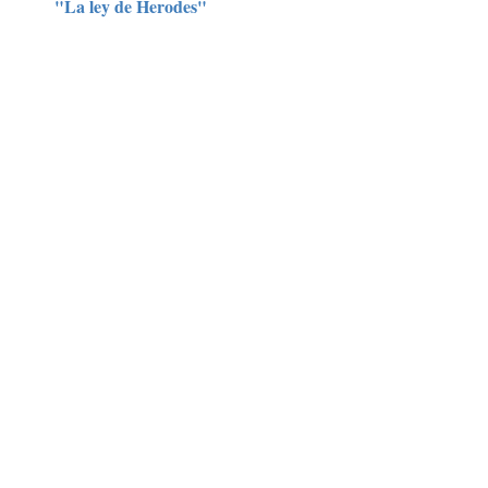
"La ley de Herodes"