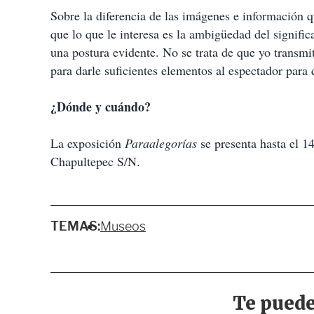
Sobre la diferencia de las imágenes e información q
que lo que le interesa es la ambigüedad del signific
una postura evidente. No se trata de que yo transmit
para darle suficientes elementos al espectador para 
¿Dónde y cuándo?
La exposición
Paraalegorías
se presenta hasta el 1
Chapultepec S/N.
TEMAS:
Museos