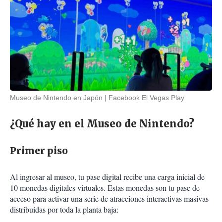
Museo de Nintendo en Japón
Facebook El Vegas Play
¿Qué hay en el Museo de Nintendo?
Primer piso
Al ingresar al museo, tu pase digital recibe una carga inicial de
10 monedas digitales virtuales. Estas monedas son tu pase de
acceso para activar una serie de atracciones interactivas masivas
distribuidas por toda la planta baja: