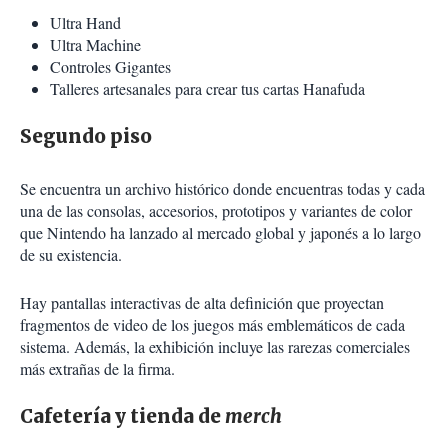
Ultra Hand
Ultra Machine
Controles Gigantes
Talleres artesanales para crear tus cartas Hanafuda
Segundo piso
Se encuentra un archivo histórico donde encuentras todas y cada
una de las consolas, accesorios, prototipos y variantes de color
que Nintendo ha lanzado al mercado global y japonés a lo largo
de su existencia.
Hay pantallas interactivas de alta definición que proyectan
fragmentos de video de los juegos más emblemáticos de cada
sistema. Además, la exhibición incluye las rarezas comerciales
más extrañas de la firma.
Cafetería y tienda de
merch