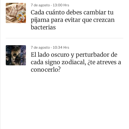
7 de agosto - 13:00 Hrs
Cada cuánto debes cambiar tu
pijama para evitar que crezcan
bacterias
7 de agosto - 10:34 Hrs
El lado oscuro y perturbador de
cada signo zodiacal, ¿te atreves a
conocerlo?