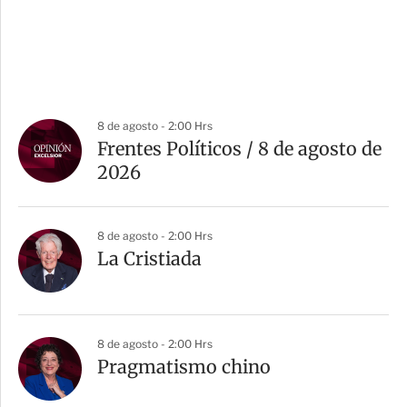
8 de agosto - 2:00 Hrs
Frentes Políticos / 8 de agosto de
2026
8 de agosto - 2:00 Hrs
La Cristiada
8 de agosto - 2:00 Hrs
Pragmatismo chino