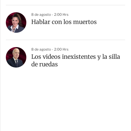
8 de agosto - 2:00 Hrs
Hablar con los muertos
8 de agosto - 2:00 Hrs
Los videos inexistentes y la silla
de ruedas