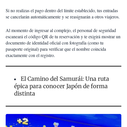
Si no realizas el pago dentro del límite establecido, tus entradas
se cancelarán automáticamente y se reasignarán a otros viajeros.
Al momento de ingresar al complejo, el personal de seguridad
escaneará el código QR de tu reservación y te exigirá mostrar un
documento de identidad oficial con fotografía (como tu
pasaporte original) para verificar que el nombre coincida
exactamente con el registro.
El Camino del Samurái: Una ruta
épica para conocer Japón de forma
distinta