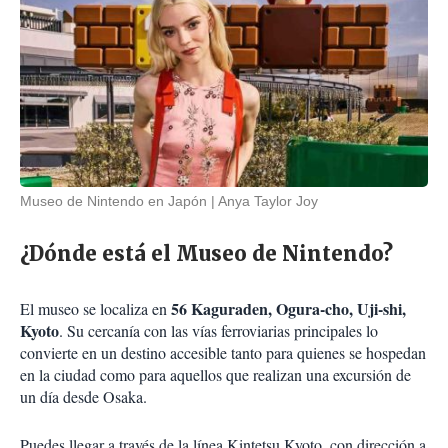
Museo de Nintendo en Japón
Anya Taylor Joy
¿Dónde está el Museo de Nintendo?
56 Kaguraden, Ogura-cho, Uji-shi,
El museo se localiza en
Kyoto
. Su cercanía con las vías ferroviarias principales lo
convierte en un destino accesible tanto para quienes se hospedan
en la ciudad como para aquellos que realizan una excursión de
un día desde Osaka.
Puedes llegar a través de la línea Kintetsu Kyoto, con dirección a