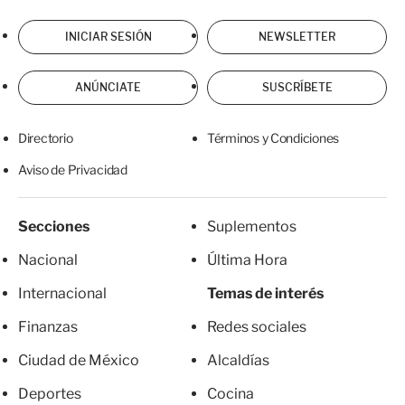
INICIAR SESIÓN
NEWSLETTER
ANÚNCIATE
SUSCRÍBETE
Directorio
Términos y Condiciones
Aviso de Privacidad
Secciones
Suplementos
Nacional
Última Hora
Internacional
Temas de interés
Finanzas
Redes sociales
Ciudad de México
Alcaldías
Deportes
Cocina