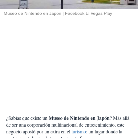
i
r
Museo de Nintendo en Japón
Facebook El Vegas Play
Museo de Nintendo en Japón
¿Sabías que existe un
? Más allá
de ser una corporación multinacional de entretenimiento, este
negocio apostó por un extra en el
turismo
: un lugar donde la