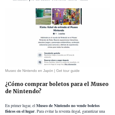
Museo de Nintendo en Japón
Get tour guide
¿Cómo comprar boletos para el Museo
de Nintendo?
Museo de Nintendo no vende boletos
En primer lugar, el
físicos en el lugar
. Para evitar la reventa ilegal, garantizar una