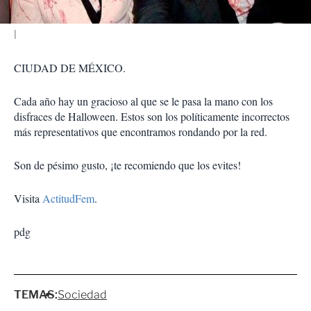
CIUDAD DE MÉXICO.
Cada año hay un gracioso al que se le pasa la mano con los
disfraces de Halloween. Estos son los políticamente incorrectos
más representativos que encontramos rondando por la red.
Son de pésimo gusto, ¡te recomiendo que los evites!
Visita
ActitudFem
.
pdg
TEMAS:
Sociedad