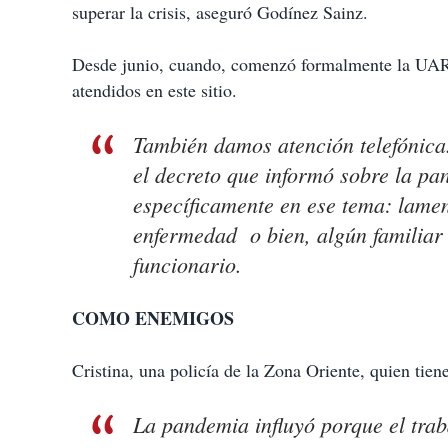
superar la crisis, aseguró Godínez Sainz.
Desde junio, cuando, comenzó formalmente la UARP,
atendidos en este sitio.
También damos atención telefónica
el decreto que informó sobre la pa
específicamente en ese tema: lame
enfermedad o bien, algún familiar
funcionario.
COMO ENEMIGOS
Cristina, una policía de la Zona Oriente, quien tie
La pandemia influyó porque el trab