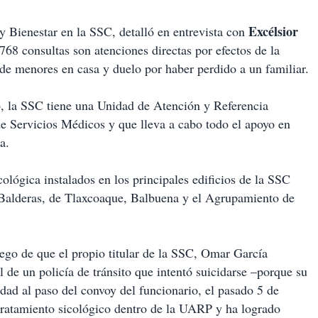
Excélsior
y Bienestar en la SSC, detalló en entrevista con
 768 consultas son atenciones directas por efectos de la
 de menores en casa y duelo por haber perdido a un familiar.
o, la SSC tiene una Unidad de Atención y Referencia
e Servicios Médicos y que lleva a cabo todo el apoyo en
a.
ológica instalados en los principales edificios de la SSC
 Balderas, de Tlaxcoaque, Balbuena y el Agrupamiento de
ego de que el propio titular de la SSC, Omar García
 de un policía de tránsito que intentó suicidarse –porque su
dad al paso del convoy del funcionario, el pasado 5 de
tratamiento sicológico dentro de la UARP y ha logrado