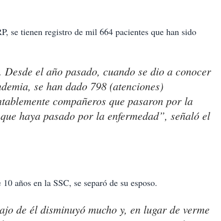
 se tienen registro de mil 664 pacientes que han sido
. Desde el año pasado, cuando se dio a conocer
ndemia, se han dado 798 (atenciones)
ntablemente compañeros que pasaron por la
 que haya pasado por la enfermedad”, señaló el
ne 10 años en la SSC, se separó de su esposo.
ajo de él disminuyó mucho y, en lugar de verme