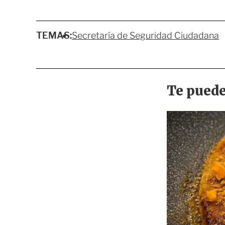
TEMAS:
Secretaría de Seguridad Ciudadana