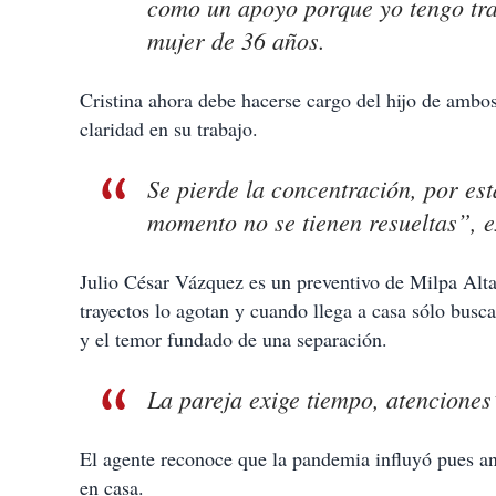
como un apoyo porque yo tengo tra
mujer de 36 años.
Cristina ahora debe hacerse cargo del hijo de ambo
claridad en su trabajo.
Se pierde la concentración, por est
momento no se tienen resueltas”, 
Julio César Vázquez es un preventivo de Milpa Alt
trayectos lo agotan y cuando llega a casa sólo busc
y el temor fundado de una separación.
La pareja exige tiempo, atenciones
El agente reconoce que la pandemia influyó pues ante
en casa.