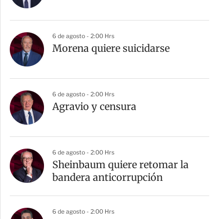
6 de agosto - 2:00 Hrs
Morena quiere suicidarse
6 de agosto - 2:00 Hrs
Agravio y censura
6 de agosto - 2:00 Hrs
Sheinbaum quiere retomar la
bandera anticorrupción
6 de agosto - 2:00 Hrs