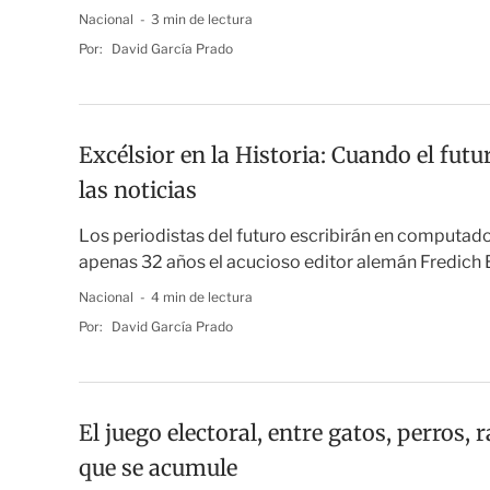
Nacional
3 min de lectura
Por:
David García Prado
Excélsior en la Historia: Cuando el futuro
las noticias
Los periodistas del futuro escribirán en computad
apenas 32 años el acucioso editor alemán Fredich 
Nacional
4 min de lectura
Por:
David García Prado
El juego electoral, entre gatos, perros, 
que se acumule