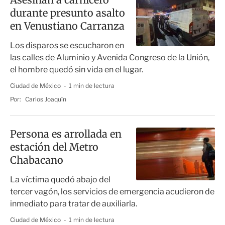
durante presunto asalto
en Venustiano Carranza
Los disparos se escucharon en
las calles de Aluminio y Avenida Congreso de la Unión,
el hombre quedó sin vida en el lugar.
Ciudad de México
1 min de lectura
Por:
Carlos Joaquín
Persona es arrollada en
estación del Metro
Chabacano
La víctima quedó abajo del
tercer vagón, los servicios de emergencia acudieron de
inmediato para tratar de auxiliarla.
Ciudad de México
1 min de lectura