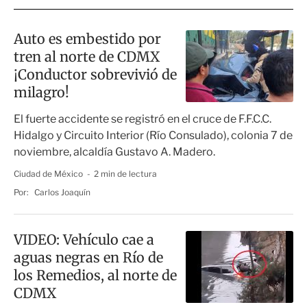
Auto es embestido por
tren al norte de CDMX
¡Conductor sobrevivió de
milagro!
El fuerte accidente se registró en el cruce de F.F.C.C.
Hidalgo y Circuito Interior (Río Consulado), colonia 7 de
noviembre, alcaldía Gustavo A. Madero.
Ciudad de México
2 min de lectura
Por:
Carlos Joaquín
VIDEO: Vehículo cae a
aguas negras en Río de
los Remedios, al norte de
CDMX