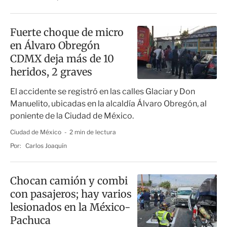
Fuerte choque de micro
en Álvaro Obregón
CDMX deja más de 10
heridos, 2 graves
El accidente se registró en las calles Glaciar y Don
Manuelito, ubicadas en la alcaldía Álvaro Obregón, al
poniente de la Ciudad de México.
Ciudad de México
2 min de lectura
Por:
Carlos Joaquín
Chocan camión y combi
con pasajeros; hay varios
lesionados en la México-
Pachuca