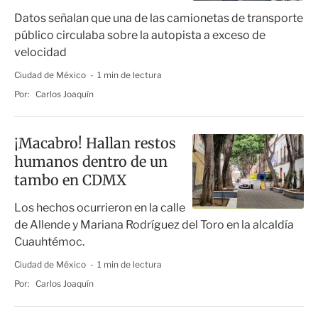
Datos señalan que una de las camionetas de transporte
público circulaba sobre la autopista a exceso de
velocidad
Ciudad de México
1 min de lectura
Por:
Carlos Joaquín
¡Macabro! Hallan restos
humanos dentro de un
tambo en CDMX
Los hechos ocurrieron en la calle
de Allende y Mariana Rodríguez del Toro en la alcaldía
Cuauhtémoc.
Ciudad de México
1 min de lectura
Por:
Carlos Joaquín