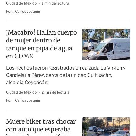
Ciudad de México
1 min de lectura
Por:
Carlos Joaquín
¡Macabro! Hallan cuerpo
de mujer dentro de
tanque en pipa de agua
en CDMX
Los hechos fueron registrados en calzada La Virgen y
Candelaria Pérez, cerca de la unidad Culhuacán,
alcaldía Coyoacán.
Ciudad de México
2 min de lectura
Por:
Carlos Joaquín
Muere biker tras chocar
con auto que esperaba