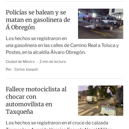
Policías se balean y se
matan en gasolinera de
Á Obregón
Los hechos se registraron en
una gasolinera en las calles de Camino Real a Toluca y
Postes, en la alcaldía Álvaro Obregón.
Ciudad de México
2 min de lectura
Por:
Carlos Joaquín
Fallece motociclista al
chocar con
automovilista en
Taxqueña
Los hechos se registraron en el cruce de calzada