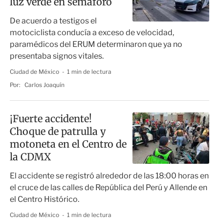
luz verde en semáforo
De acuerdo a testigos el
motociclista conducía a exceso de velocidad,
paramédicos del ERUM determinaron que ya no
presentaba signos vitales.
Ciudad de México
1 min de lectura
Por:
Carlos Joaquín
¡Fuerte accidente!
Choque de patrulla y
motoneta en el Centro de
la CDMX
El accidente se registró alrededor de las 18:00 horas en
el cruce de las calles de República del Perú y Allende en
el Centro Histórico.
Ciudad de México
1 min de lectura