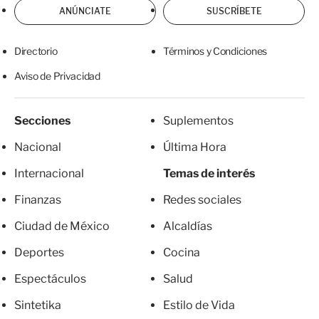
ANÚNCIATE
SUSCRÍBETE
Directorio
Términos y Condiciones
Aviso de Privacidad
Secciones
Suplementos
Nacional
Última Hora
Internacional
Temas de interés
Finanzas
Redes sociales
Ciudad de México
Alcaldías
Deportes
Cocina
Espectáculos
Salud
Sintetika
Estilo de Vida