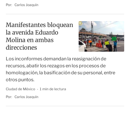
Por:
Carlos Joaquín
Manifestantes bloquean
la avenida Eduardo
Molina en ambas
direcciones
Los inconformes demandan la reasignación de
recursos, abatir los rezagos en los procesos de
homologación, la basificación de su personal, entre
otros puntos.
Ciudad de México
1 min de lectura
Por:
Carlos Joaquín