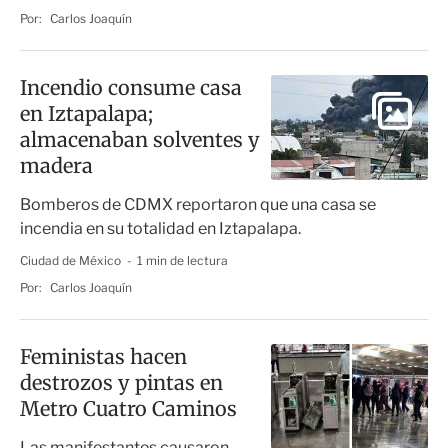
Por:
Carlos Joaquín
Incendio consume casa
en Iztapalapa;
almacenaban solventes y
madera
Bomberos de CDMX reportaron que una casa se
incendia en su totalidad en Iztapalapa.
Ciudad de México
1 min de lectura
Por:
Carlos Joaquín
Feministas hacen
destrozos y pintas en
Metro Cuatro Caminos
Las manifestantes causaron