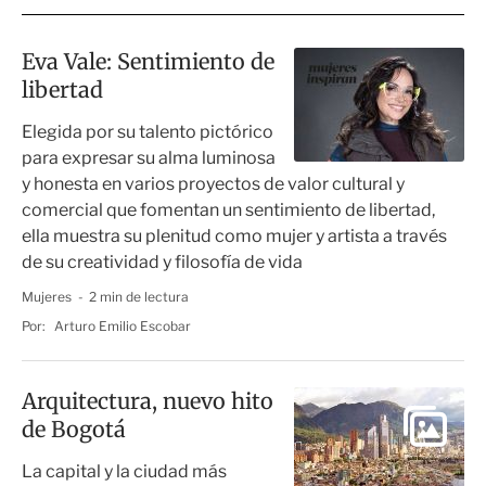
Eva Vale: Sentimiento de
libertad
Elegida por su talento pictórico
para expresar su alma luminosa
y honesta en varios proyectos de valor cultural y
comercial que fomentan un sentimiento de libertad,
ella muestra su plenitud como mujer y artista a través
de su creatividad y filosofía de vida
Mujeres
2 min de lectura
Por:
Arturo Emilio Escobar
Arquitectura, nuevo hito
de Bogotá
La capital y la ciudad más