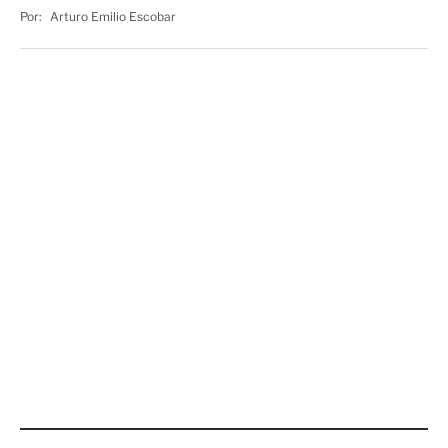
Por:
Arturo Emilio Escobar