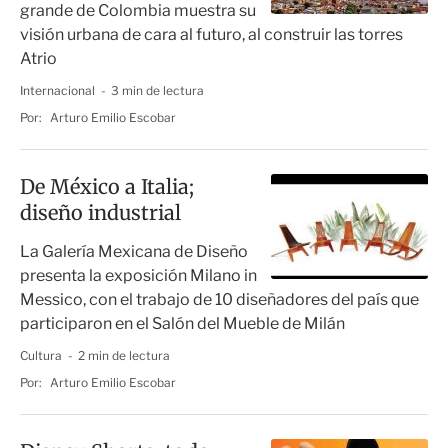
grande de Colombia muestra su
visión urbana de cara al futuro, al construir las torres
Atrio
Internacional
3 min de lectura
Por:
Arturo Emilio Escobar
De México a Italia;
diseño industrial
La Galería Mexicana de Diseño
presenta la exposición Milano in
Messico, con el trabajo de 10 diseñadores del país que
participaron en el Salón del Mueble de Milán
Cultura
2 min de lectura
Por:
Arturo Emilio Escobar