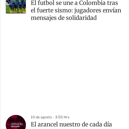
El futbol se une a Colombia tras
el fuerte sismo: jugadores envían
mensajes de solidaridad
10 de agosto - 3:55 Hrs
El arancel nuestro de cada día