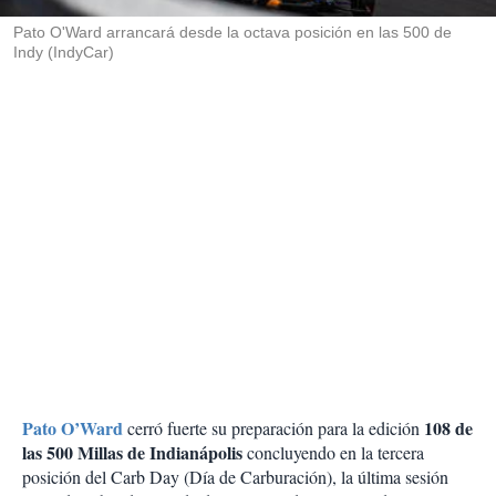
r
Pato O'Ward arrancará desde la octava posición en las 500 de
Indy (IndyCar)
Pato O’Ward
108 de
cerró fuerte su preparación para la edición
las 500 Millas de Indianápolis
concluyendo en la tercera
posición del Carb Day (Día de Carburación), la última sesión