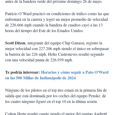
antes de la bandera verde del próximo domingo 26 de mayo.
Patricio O’Ward practicó en condiciones de tráfico como las que
enfrentará en la carrera y logró un mejor promedio de velocidad
de 226.666 mph cuando la bandera de cuadros cayó a las 13
horas del tiempo del Este de los Estados Unidos.
Scott Dixon
, integrante del equipo Chip Ganassi, registró la
mejor velocidad con 227.206 mph siendo el único en sobrepasar
la barrera de las 226 mph. Helio Castroneves resultó segundo
con una velocidad punta de 226.939 mph.
Te podría interesar:
Horarios y cómo seguir a Pato O'Ward
en las 500 Millas de Indianápolis de 2024
Ninguno de los pilotos en el top tres estará en la primera fila de
salida que está dominada por los coches del equipo Penske, de
los cuales ninguno figuró en el top 10 en la última sesión.
Colton Herta resultó cuarto siendo el mejor del equipo Andretti