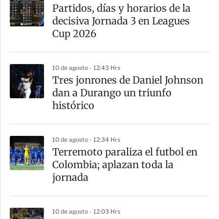
Partidos, días y horarios de la
decisiva Jornada 3 en Leagues
Cup 2026
10 de agosto - 12:43 Hrs
Tres jonrones de Daniel Johnson
dan a Durango un triunfo
histórico
10 de agosto - 12:34 Hrs
Terremoto paraliza el futbol en
Colombia; aplazan toda la
jornada
10 de agosto - 12:03 Hrs