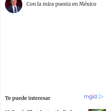
Con la mira puesta en México