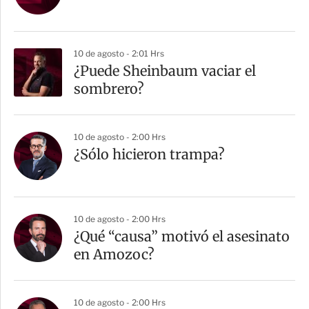
10 de agosto - 2:01 Hrs
¿Puede Sheinbaum vaciar el
sombrero?
10 de agosto - 2:00 Hrs
¿Sólo hicieron trampa?
10 de agosto - 2:00 Hrs
¿Qué “causa” motivó el asesinato
en Amozoc?
10 de agosto - 2:00 Hrs