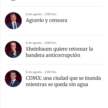
6 de agosto - 2:00 Hrs
Agravio y censura
6 de agosto - 2:00 Hrs
Sheinbaum quiere retomar la
bandera anticorrupción
6 de agosto - 2:00 Hrs
CDMX: una ciudad que se inunda
mientras se queda sin agua