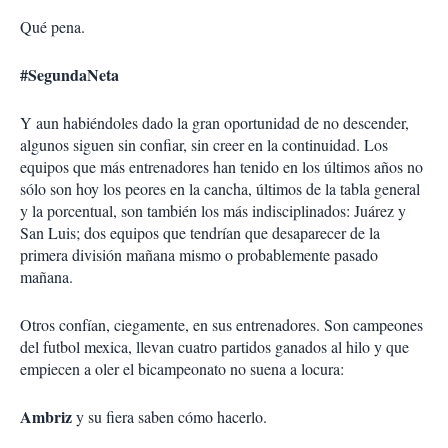
Qué pena.
#SegundaNeta
Y aun habiéndoles dado la gran oportunidad de no descender,
algunos siguen sin confiar, sin creer en la continuidad. Los
equipos que más entrenadores han tenido en los últimos años no
sólo son hoy los peores en la cancha, últimos de la tabla general
y la porcentual, son también los más indisciplinados: Juárez y
San Luis; dos equipos que tendrían que desaparecer de la
primera división mañana mismo o probablemente pasado
mañana.
Otros confían, ciegamente, en sus entrenadores. Son campeones
del futbol mexica, llevan cuatro partidos ganados al hilo y que
empiecen a oler el bicampeonato no suena a locura:
Ambriz
y su fiera saben cómo hacerlo.