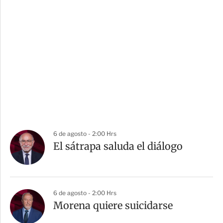
6 de agosto - 2:00 Hrs
El sátrapa saluda el diálogo
6 de agosto - 2:00 Hrs
Morena quiere suicidarse