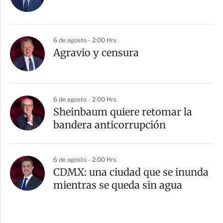
6 de agosto - 2:00 Hrs
Agravio y censura
6 de agosto - 2:00 Hrs
Sheinbaum quiere retomar la
bandera anticorrupción
6 de agosto - 2:00 Hrs
CDMX: una ciudad que se inunda
mientras se queda sin agua