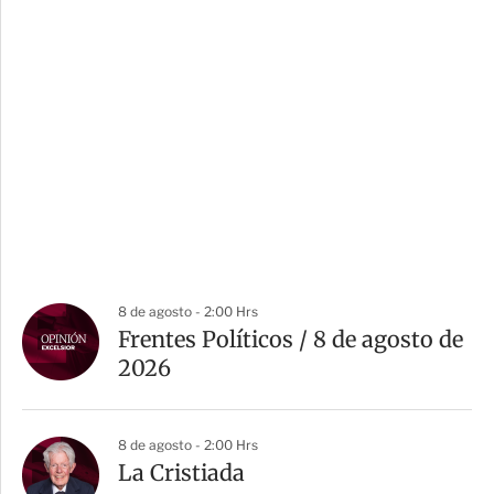
8 de agosto - 2:00 Hrs
Frentes Políticos / 8 de agosto de
2026
8 de agosto - 2:00 Hrs
La Cristiada