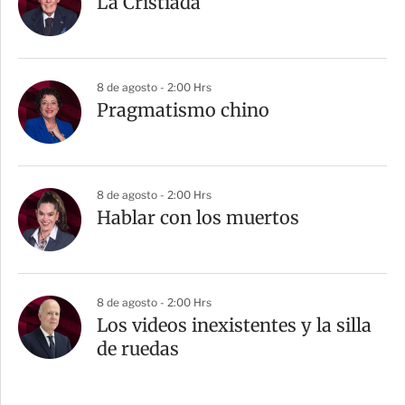
La Cristiada
8 de agosto - 2:00 Hrs
Pragmatismo chino
8 de agosto - 2:00 Hrs
Hablar con los muertos
8 de agosto - 2:00 Hrs
Los videos inexistentes y la silla
de ruedas