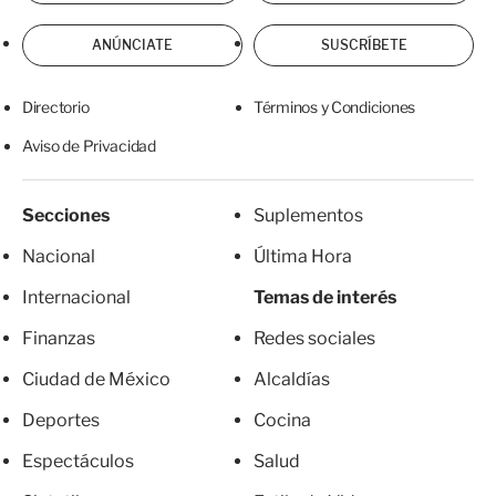
ANÚNCIATE
SUSCRÍBETE
Directorio
Términos y Condiciones
Aviso de Privacidad
Secciones
Suplementos
Nacional
Última Hora
Internacional
Temas de interés
Finanzas
Redes sociales
Ciudad de México
Alcaldías
Deportes
Cocina
Espectáculos
Salud