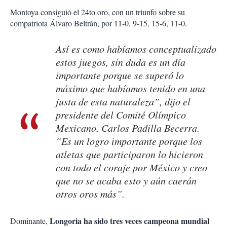
Montoya consiguió el 24to oro, con un triunfo sobre su
compatriota Álvaro Beltrán, por 11-0, 9-15, 15-6, 11-0.
Así es como habíamos conceptualizado
estos juegos, sin duda es un día
importante porque se superó lo
máximo que habíamos tenido en una
justa de esta naturaleza”, dijo el
presidente del Comité Olímpico
Mexicano, Carlos Padilla Becerra.
“Es un logro importante porque los
atletas que participaron lo hicieron
con todo el coraje por México y creo
que no se acaba esto y aún caerán
otros oros más”.
Longoria ha sido tres veces campeona mundial
Dominante,