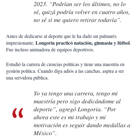
2023. “Podrían ser los últimos, no lo
sé, quizá podría volver en cuatro años,
no sé si me quiero retirar todavía”.
Antes de dedicarse al deporte que le ha dado un palmarés
Longoria practicó natación, gimnasia y fútbol
impresionante,
.
Fue incluso animadora de equipos deportivos.
Estudió la carrera de ciencias políticas y tiene una maestría en
gestión política. Cuando diga adiós a las canchas, aspira a ser
una servidora pública.
Yo ya tengo una carrera, tengo mi
maestría pero sigo dedicándome al
deporte”, agregó Longoria. “Por
ahora este es mi trabajo y mi
motivación es seguir dando medallas a
México”.