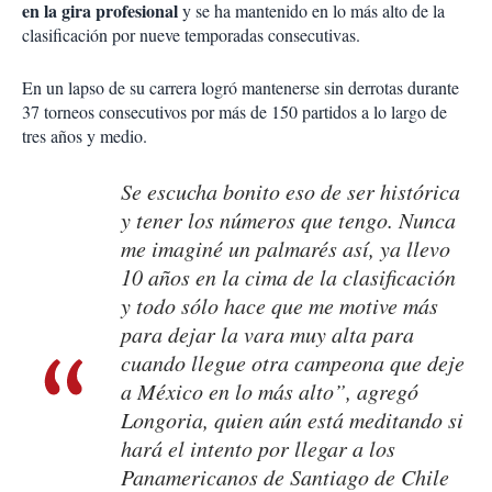
en la gira profesional
y se ha mantenido en lo más alto de la
clasificación por nueve temporadas consecutivas.
En un lapso de su carrera logró mantenerse sin derrotas durante
37 torneos consecutivos por más de 150 partidos a lo largo de
tres años y medio.
Se escucha bonito eso de ser histórica
y tener los números que tengo. Nunca
me imaginé un palmarés así, ya llevo
10 años en la cima de la clasificación
y todo sólo hace que me motive más
para dejar la vara muy alta para
cuando llegue otra campeona que deje
a México en lo más alto”, agregó
Longoria, quien aún está meditando si
hará el intento por llegar a los
Panamericanos de Santiago de Chile