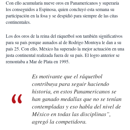
Con ello acumularía nueve oros en Panamericanos y superaría
los conseguidos a Espinosa, quien concluyó esta semana su
participación en la fosa y se despidió para siempre de las citas
continentales.
Los dos oros de la reina del ráquetbol son también significativos
para su país porque aunados al de Rodrigo Montoya le dan a su
país 25. Con ello, México ha superado la mejor actuación en una
justa continental realizada fuera de su país. El logro anterior se
remontaba a Mar de Plata en 1995.
Es motivante que el ráquetbol
contribuya para seguir haciendo
historia, en estos Panamericanos se
han ganado medallas que no se tenían
contempladas y eso habla del nivel de
México en todas las disciplinas”,
agregó la competidora.