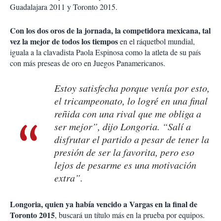
Guadalajara 2011 y Toronto 2015.
Con los dos oros de la jornada, la competidora mexicana, tal
vez la mejor de todos los tiempos
en el ráquetbol mundial,
iguala a la clavadista Paola Espinosa como la atleta de su país
con más preseas de oro en Juegos Panamericanos.
Estoy satisfecha porque venía por esto,
el tricampeonato, lo logré en una final
reñida con una rival que me obliga a
ser mejor”, dijo Longoria. “Salí a
disfrutar el partido a pesar de tener la
presión de ser la favorita, pero eso
lejos de pesarme es una motivación
extra”.
Longoria, quien ya había vencido a Vargas en la final de
Toronto 2015
, buscará un título más en la prueba por equipos.