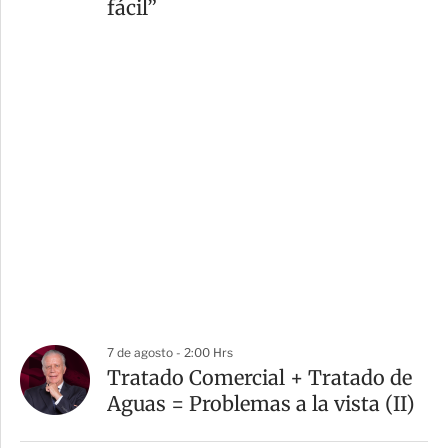
fácil”
7 de agosto - 2:00 Hrs
Tratado Comercial + Tratado de
Aguas = Problemas a la vista (II)