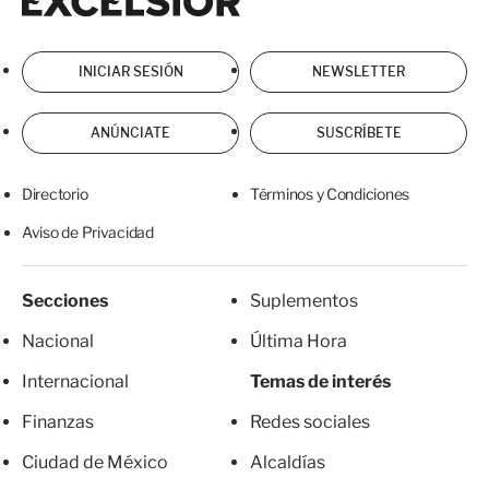
INICIAR SESIÓN
NEWSLETTER
ANÚNCIATE
SUSCRÍBETE
Directorio
Términos y Condiciones
Aviso de Privacidad
Secciones
Suplementos
Nacional
Última Hora
Internacional
Temas de interés
Finanzas
Redes sociales
Ciudad de México
Alcaldías