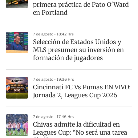
primera práctica de Pato O'Ward
en Portland
7 de agosto - 18:42 Hrs
Selección de Estados Unidos y
MLS presumen su inversión en
formación de jugadores
7 de agosto - 19:36 Hrs
Cincinnati FC Vs Pumas EN VIVO:
Jornada 2, Leagues Cup 2026
7 de agosto - 17:46 Hrs
Chivas admite la dificultad en
Leagues Cup: “No será una tarea