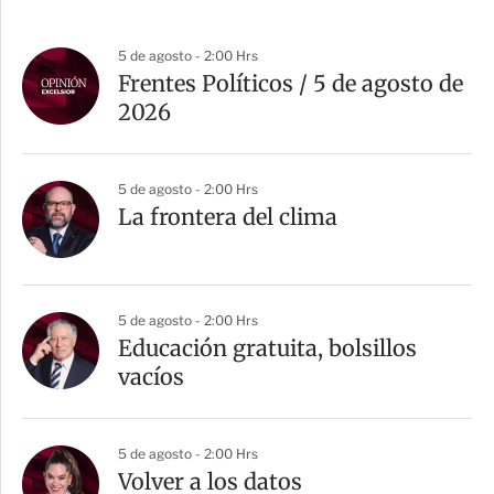
5 de agosto - 2:00 Hrs
Frentes Políticos / 5 de agosto de
2026
5 de agosto - 2:00 Hrs
La frontera del clima
5 de agosto - 2:00 Hrs
Educación gratuita, bolsillos
vacíos
5 de agosto - 2:00 Hrs
Volver a los datos