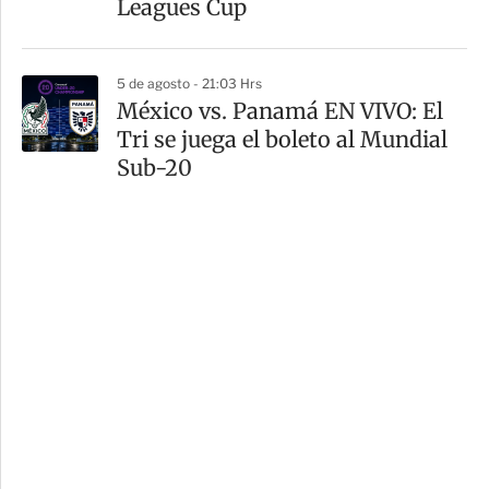
Leagues Cup
5 de agosto - 21:03 Hrs
México vs. Panamá EN VIVO: El
Tri se juega el boleto al Mundial
Sub-20