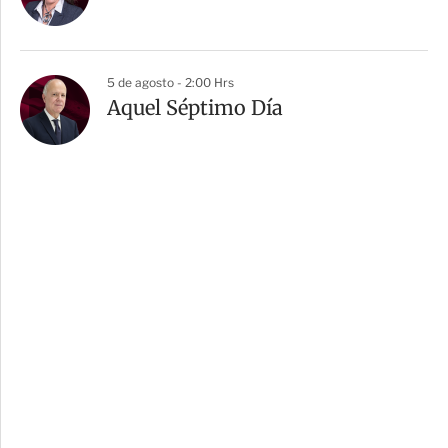
5 de agosto - 2:00 Hrs
Aquel Séptimo Día