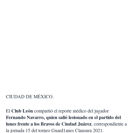
CIUDAD DE MÉXICO.
Club León
El
compartió el reporte médico del jugador
Fernando Navarro, quien salió lesionado en el partido del
lunes frente a los Bravos de Ciudad Juárez
, correspondiente a
la jornada 15 del torneo Guard1anes Clausura 2021.