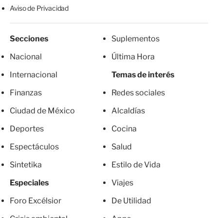
Aviso de Privacidad
Secciones
Suplementos
Nacional
Última Hora
Internacional
Temas de interés
Finanzas
Redes sociales
Ciudad de México
Alcaldías
Deportes
Cocina
Espectáculos
Salud
Sintetika
Estilo de Vida
Especiales
Viajes
Foro Excélsior
De Utilidad