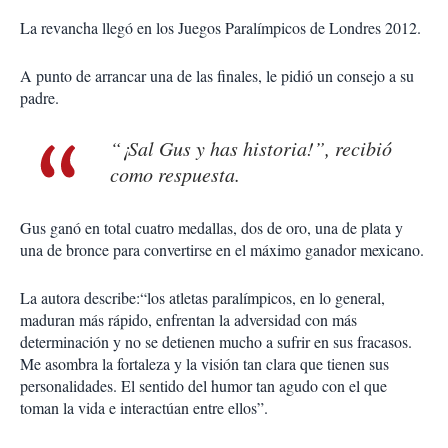
La revancha llegó en los Juegos Paralímpicos de Londres 2012.
A punto de arrancar una de las finales, le pidió un consejo a su
padre.
“¡Sal Gus y has historia!”, recibió
como respuesta.
Gus ganó en total cuatro medallas, dos de oro, una de plata y
una de bronce para convertirse en el máximo ganador mexicano.
La autora describe:“los atletas paralímpicos, en lo general,
maduran más rápido, enfrentan la adversidad con más
determinación y no se detienen mucho a sufrir en sus fracasos.
Me asombra la fortaleza y la visión tan clara que tienen sus
personalidades. El sentido del humor tan agudo con el que
toman la vida e interactúan entre ellos”.