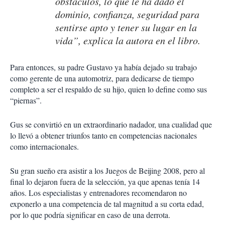
obstáculos, lo que le ha dado el
dominio, confianza, seguridad para
sentirse apto y tener su lugar en la
vida”, explica la autora en el libro.
Para entonces, su padre Gustavo ya había dejado su trabajo
como gerente de una automotriz, para dedicarse de tiempo
completo a ser el respaldo de su hijo, quien lo define como sus
“piernas”.
Gus se convirtió en un extraordinario nadador, una cualidad que
lo llevó a obtener triunfos tanto en competencias nacionales
como internacionales.
Su gran sueño era asistir a los Juegos de Beijing 2008, pero al
final lo dejaron fuera de la selección, ya que apenas tenía 14
años. Los especialistas y entrenadores recomendaron no
exponerlo a una competencia de tal magnitud a su corta edad,
por lo que podría significar en caso de una derrota.