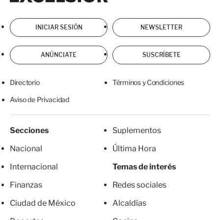
INICIAR SESIÓN
NEWSLETTER
ANÚNCIATE
SUSCRÍBETE
Directorio
Términos y Condiciones
Aviso de Privacidad
Secciones
Suplementos
Nacional
Última Hora
Internacional
Temas de interés
Finanzas
Redes sociales
Ciudad de México
Alcaldías