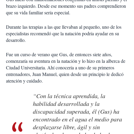
brazo izquierdo. Desde ese momento sus padres comprendieron
que su vida familiar sería especial.
Durante las terapias a las que llevaban al pequeño, uno de los
especialistas recomendó que la natación podría ayudar en su
desarrollo.
Fue un curso de verano que Gus, de entonces siete años,
comenzaría su aventura en la natación y lo hizo en la alberca de
Ciudad Universitaria. Ahí conocería a uno de su primeros
entrenadores, Juan Manuel, quien desde un principio le dedicó
atención y cuidado.
“Con la técnica aprendida, la
habilidad desarrollada y la
discapacidad superada, él (Gus) ha
encontrado en el agua el medio para
desplazarse libre, ágil y sin