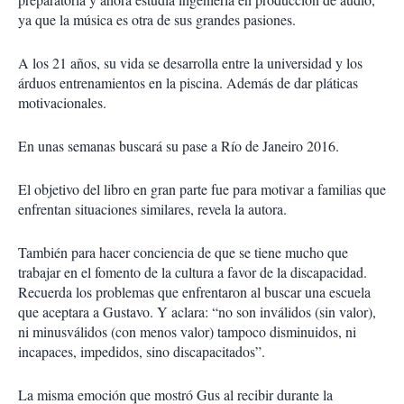
ya que la música es otra de sus grandes pasiones.
A los 21 años, su vida se desarrolla entre la universidad y los
árduos entrenamientos en la piscina. Además de dar pláticas
motivacionales.
En unas semanas buscará su pase a Río de Janeiro 2016.
El objetivo del libro en gran parte fue para motivar a familias que
enfrentan situaciones similares, revela la autora.
También para hacer conciencia de que se tiene mucho que
trabajar en el fomento de la cultura a favor de la discapacidad.
Recuerda los problemas que enfrentaron al buscar una escuela
que aceptara a Gustavo. Y aclara: “no son inválidos (sin valor),
ni minusválidos (con menos valor) tampoco disminuidos, ni
incapaces, impedidos, sino discapacitados”.
La misma emoción que mostró Gus al recibir durante la