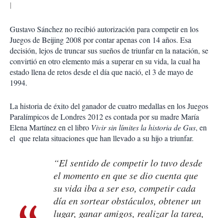
Gustavo Sánchez no recibió autorización para competir en los
Juegos de Beijing 2008 por contar apenas con 14 años. Esa
decisión, lejos de truncar sus sueños de triunfar en la natación, se
convirtió en otro elemento más a superar en su vida, la cual ha
estado llena de retos desde el día que nació, el 3 de mayo de
1994.
La historia de éxito del ganador de cuatro medallas en los Juegos
Paralímpicos de Londres 2012 es contada por su madre María
Elena Martínez en el libro
Vivir sin límites la historia de Gus
, en
el que relata situaciones que han llevado a su hijo a triunfar.
“El sentido de competir lo tuvo desde
el momento en que se dio cuenta que
su vida iba a ser eso, competir cada
día en sortear obstáculos, obtener un
lugar, ganar amigos, realizar la tarea,