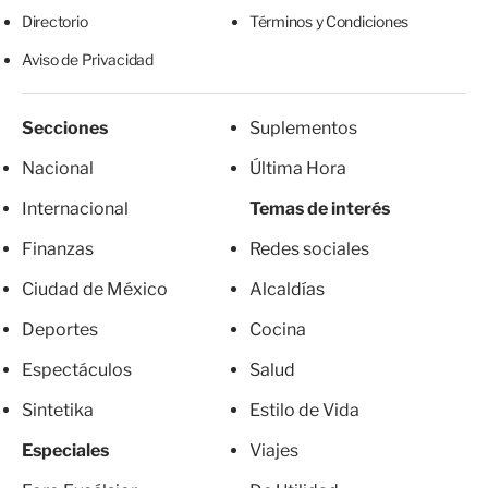
Directorio
Términos y Condiciones
Aviso de Privacidad
Secciones
Suplementos
Nacional
Última Hora
Internacional
Temas de interés
Finanzas
Redes sociales
Ciudad de México
Alcaldías
Deportes
Cocina
Espectáculos
Salud
Sintetika
Estilo de Vida
Especiales
Viajes