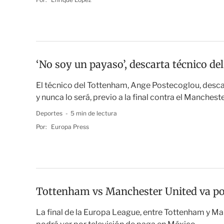
‘No soy un payaso’, descarta técnico d
El técnico del Tottenham, Ange Postecoglou, desca
y nunca lo será, previo a la final contra el Manchest
Deportes
5 min de lectura
Por:
Europa Press
Tottenham vs Manchester United va po
La final de la Europa League, entre Tottenham y Ma