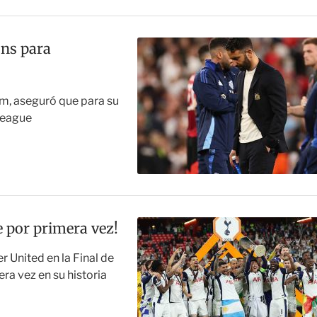
ons para
m, aseguró que para su
League
 por primera vez!
 United en la Final de
ra vez en su historia