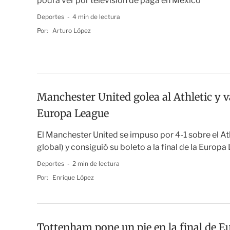
podrá ver por televisión de paga en México
Deportes
4 min de lectura
Por:
Arturo López
Manchester United golea al Athletic y va
Europa League
El Manchester United se impuso por 4-1 sobre el Ath
global) y consiguió su boleto a la final de la Europ
Deportes
2 min de lectura
Por:
Enrique López
Tottenham pone un pie en la final de E