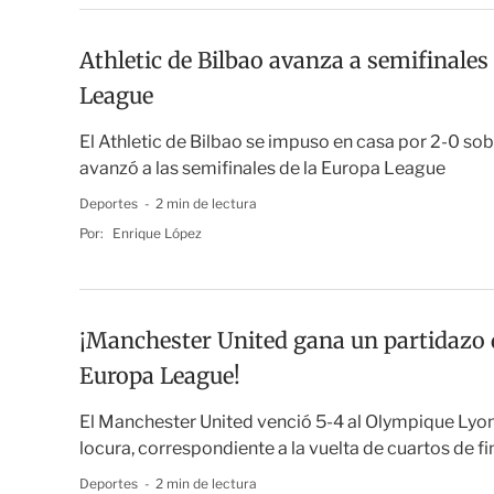
Athletic de Bilbao avanza a semifinales
League
El Athletic de Bilbao se impuso en casa por 2-0 so
avanzó a las semifinales de la Europa League
Deportes
2 min de lectura
Por:
Enrique López
¡Manchester United gana un partidazo 
Europa League!
El Manchester United venció 5-4 al Olympique Lyon
locura, correspondiente a la vuelta de cuartos de f
Deportes
2 min de lectura