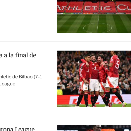
 a la final de
letic de Bilbao (7-1
a League
uropa League