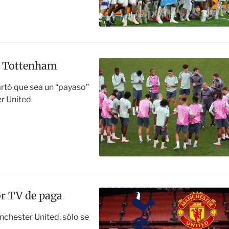
el Tottenham
rtó que sea un “payaso”
er United
r TV de paga
nchester United, sólo se