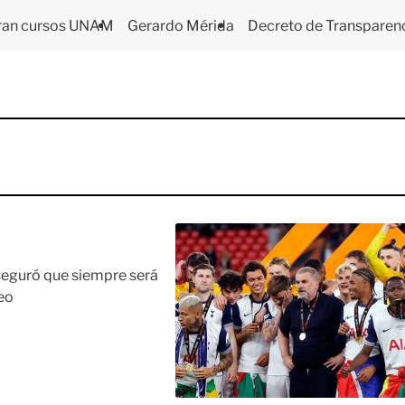
ran cursos UNAM
Gerardo Mérida
Decreto de Transparen
seguró que siempre será
eo