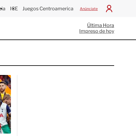
cia
ICE
Juegos Centroamericanos
Anúnciate
I
n
i
Última Hora
c
Impreso de hoy
i
a
r
S
e
s
i
ó
n