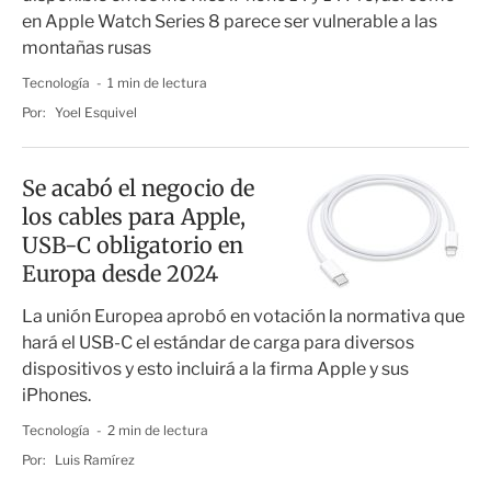
en Apple Watch Series 8 parece ser vulnerable a las
montañas rusas
Tecnología
1 min de lectura
Por:
Yoel Esquivel
Se acabó el negocio de
los cables para Apple,
USB-C obligatorio en
Europa desde 2024
La unión Europea aprobó en votación la normativa que
hará el USB-C el estándar de carga para diversos
dispositivos y esto incluirá a la firma Apple y sus
iPhones.
Tecnología
2 min de lectura
Por:
Luis Ramírez