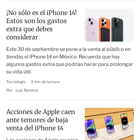
¡No sólo es el iPhone 14!
Estos son los gastos
extra que debes
considerar
Este 30 de septiembre se pone a la venta al público en
tiendas el iPhone 14 en México. Recuerda que hay
algunos gastos extra que podrías hacer para prolongar
su vida útil.
Tecnología
3 min de lectura
Por:
Luis Ramírez
Acciones de Apple caen
ante temores de baja
venta del iPhone 14