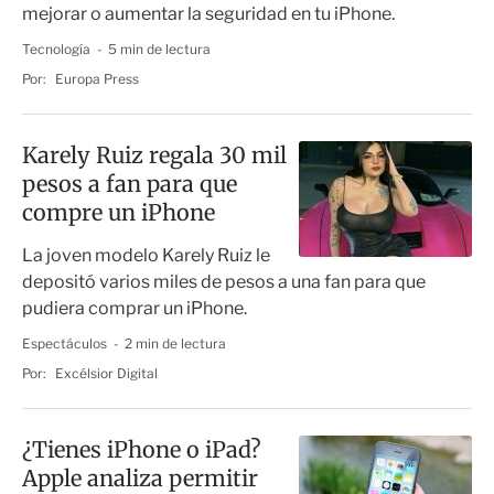
mejorar o aumentar la seguridad en tu iPhone.
Tecnología
5 min de lectura
Por:
Europa Press
Karely Ruiz regala 30 mil
pesos a fan para que
compre un iPhone
La joven modelo Karely Ruiz le
depositó varios miles de pesos a una fan para que
pudiera comprar un iPhone.
Espectáculos
2 min de lectura
Por:
Excélsior Digital
¿Tienes iPhone o iPad?
Apple analiza permitir