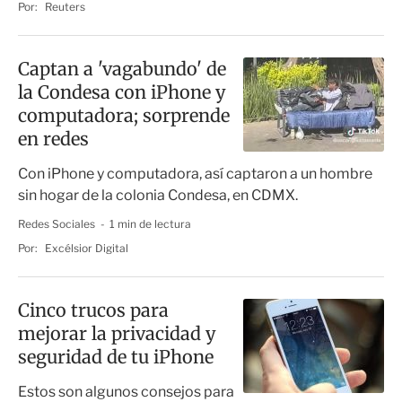
Por:
Reuters
Captan a 'vagabundo' de
la Condesa con iPhone y
computadora; sorprende
en redes
Con iPhone y computadora, así captaron a un hombre
sin hogar de la colonia Condesa, en CDMX.
Redes Sociales
1 min de lectura
Por:
Excélsior Digital
Cinco trucos para
mejorar la privacidad y
seguridad de tu iPhone
Estos son algunos consejos para