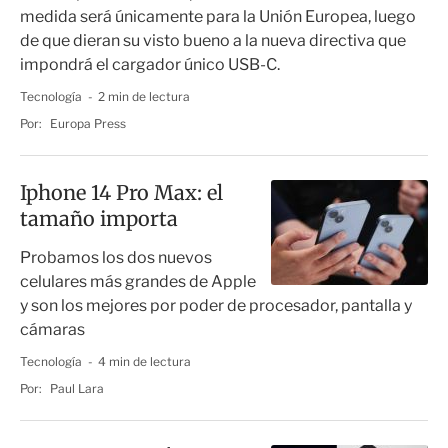
medida será únicamente para la Unión Europea, luego
de que dieran su visto bueno a la nueva directiva que
impondrá el cargador único USB-C.
Tecnología
2 min de lectura
Por:
Europa Press
Iphone 14 Pro Max: el
tamaño importa
Probamos los dos nuevos
celulares más grandes de Apple
y son los mejores por poder de procesador, pantalla y
cámaras
Tecnología
4 min de lectura
Por:
Paul Lara