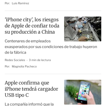
Por:
Luis Ramírez
'iPhone city', los riesgos
de Apple de confiar toda
su producción a China
Centenares de empleados
exasperados por sus condiciones de trabajo huyeron
de la fábrica
Redes Sociales
3 min de lectura
Por:
Magnolia Pacheco
Apple confirma que
iPhone tendrá cargador
USB tipo C
La compañía informó que la