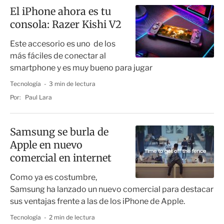
El iPhone ahora es tu
consola: Razer Kishi V2
Este accesorio es uno de los
más fáciles de conectar al
smartphone y es muy bueno para jugar
Tecnología
3 min de lectura
Por:
Paul Lara
Samsung se burla de
Apple en nuevo
comercial en internet
Como ya es costumbre,
Samsung ha lanzado un nuevo comercial para destacar
sus ventajas frente a las de los iPhone de Apple.
Tecnología
2 min de lectura