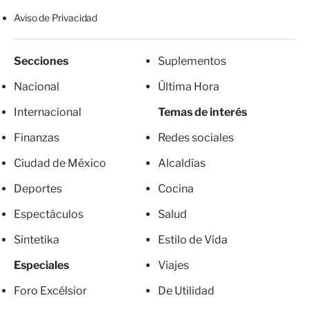
Aviso de Privacidad
Secciones
Suplementos
Nacional
Última Hora
Internacional
Temas de interés
Finanzas
Redes sociales
Ciudad de México
Alcaldías
Deportes
Cocina
Espectáculos
Salud
Sintetika
Estilo de Vida
Especiales
Viajes
Foro Excélsior
De Utilidad