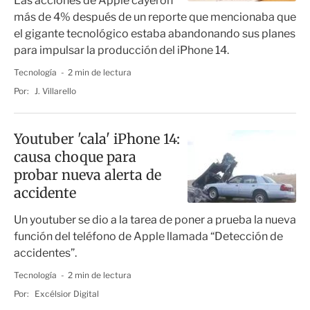
Las acciones de Apple cayeron
más de 4% después de un reporte que mencionaba que
el gigante tecnológico estaba abandonando sus planes
para impulsar la producción del iPhone 14.
Tecnología
2 min de lectura
Por:
J. Villarello
Youtuber 'cala' iPhone 14:
causa choque para
probar nueva alerta de
accidente
Un youtuber se dio a la tarea de poner a prueba la nueva
función del teléfono de Apple llamada “Detección de
accidentes”.
Tecnología
2 min de lectura
Por:
Excélsior Digital