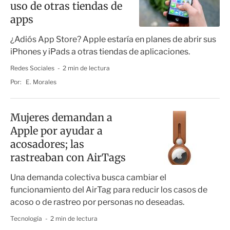
uso de otras tiendas de
apps
¿Adiós App Store? Apple estaría en planes de abrir sus
iPhones y iPads a otras tiendas de aplicaciones.
Redes Sociales
2 min de lectura
Por:
E. Morales
Mujeres demandan a
Apple por ayudar a
acosadores; las
rastreaban con AirTags
Una demanda colectiva busca cambiar el
funcionamiento del AirTag para reducir los casos de
acoso o de rastreo por personas no deseadas.
Tecnología
2 min de lectura