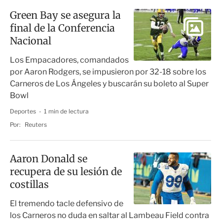
Green Bay se asegura la
final de la Conferencia
Nacional
Los Empacadores, comandados
por Aaron Rodgers, se impusieron por 32-18 sobre los
Carneros de Los Ángeles y buscarán su boleto al Super
Bowl
Deportes
1 min de lectura
Por:
Reuters
Aaron Donald se
recupera de su lesión de
costillas
El tremendo tacle defensivo de
los Carneros no duda en saltar al Lambeau Field contra