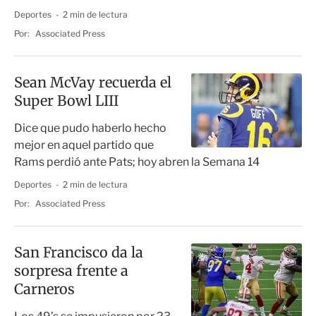
Deportes
2 min de lectura
Por:
Associated Press
Sean McVay recuerda el
Super Bowl LIII
Dice que pudo haberlo hecho
mejor en aquel partido que
Rams perdió ante Pats; hoy abren la Semana 14
Deportes
2 min de lectura
Por:
Associated Press
San Francisco da la
sorpresa frente a
Carneros