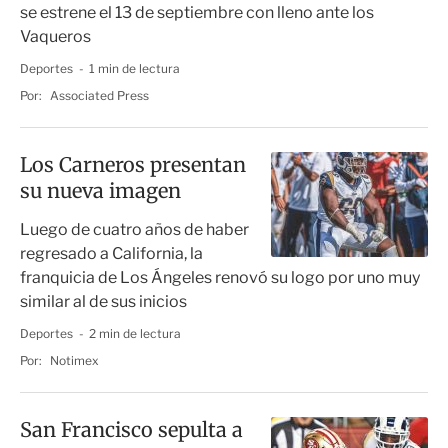
se estrene el 13 de septiembre con lleno ante los
Vaqueros
Deportes
1 min de lectura
Por:
Associated Press
Los Carneros presentan
su nueva imagen
Luego de cuatro años de haber
regresado a California, la
franquicia de Los Ángeles renovó su logo por uno muy
similar al de sus inicios
Deportes
2 min de lectura
Por:
Notimex
San Francisco sepulta a