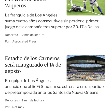
Vaqueros
La franquicia de Los Ángeles
suma cuatro años consecutivos sin perder el primer
juego de la campaña tras superar por 20-17 a Dallas
Deportes
2 min de lectura
Por:
Associated Press
Estadio de los Carneros
será inaugurado el 14 de
agosto
El equipo de Los Ángeles
anunció que el SoFi Stadium se estrenará en un partido
de pretemporada ante los Santos de Nueva Orleans
Deportes
1 min de lectura
Por:
Notimex