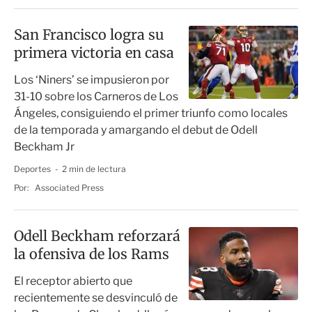
San Francisco logra su
primera victoria en casa
Los ‘Niners’ se impusieron por
31-10 sobre los Carneros de Los
Ángeles, consiguiendo el primer triunfo como locales
de la temporada y amargando el debut de Odell
Beckham Jr
Deportes
2 min de lectura
Por:
Associated Press
Odell Beckham reforzará
la ofensiva de los Rams
El receptor abierto que
recientemente se desvinculó de