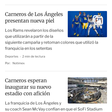
Carneros de Los Ángeles
presentan nueva piel
Los Rams revelaron los diseños
que utilizarán a partir de la
siguiente campaña y retoman colores que utilizó la
franquicia en los setentas
Deportes
2 min de lectura
Por:
Notimex
Carneros esperan
inaugurar su nuevo
estadio con afición
La franquicia de Los Ángeles y
su coach Sean McVay confían en que el SoFi Stadium