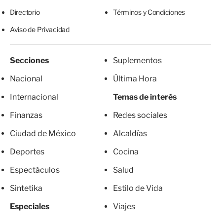
Directorio
Términos y Condiciones
Aviso de Privacidad
Secciones
Suplementos
Nacional
Última Hora
Internacional
Temas de interés
Finanzas
Redes sociales
Ciudad de México
Alcaldías
Deportes
Cocina
Espectáculos
Salud
Sintetika
Estilo de Vida
Especiales
Viajes