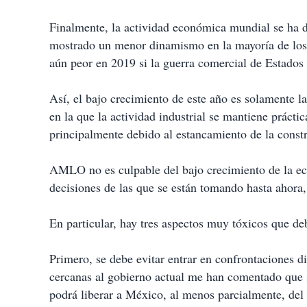
Finalmente, la actividad económica mundial se ha d
mostrado un menor dinamismo en la mayoría de los 
aún peor en 2019 si la guerra comercial de Estados
Así, el bajo crecimiento de este año es solamente l
en la que la actividad industrial se mantiene práct
principalmente debido al estancamiento de la constr
AMLO no es culpable del bajo crecimiento de la ec
decisiones de las que se están tomando hasta ahora,
En particular, hay tres aspectos muy tóxicos que de
Primero, se debe evitar entrar en confrontaciones 
cercanas al gobierno actual me han comentado que 
podrá liberar a México, al menos parcialmente, del 