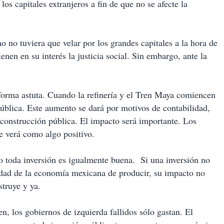
os capitales extranjeros a fin de que no se afecte la
o no tuviera que velar por los grandes capitales a la hora de
enen en su interés la justicia social. Sin embargo, ante la
 forma astuta. Cuando la refinería y el Tren Maya comiencen
ública. Este aumento se dará por motivos de contabilidad,
 construcción pública. El impacto será importante. Los
e verá como algo positivo.
 toda inversión es igualmente buena. Si una inversión no
dad de la economía mexicana de producir, su impacto no
struye y ya.
n, los gobiernos de izquierda fallidos sólo gastan. El