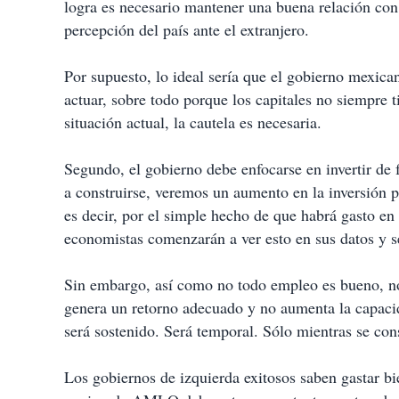
logra es necesario mantener una buena relación con l
percepción del país ante el extranjero.
Por supuesto, lo ideal sería que el gobierno mexican
actuar, sobre todo porque los capitales no siempre ti
situación actual, la cautela es necesaria.
Segundo, el gobierno debe enfocarse en invertir de
a construirse, veremos un aumento en la inversión p
es decir, por el simple hecho de que habrá gasto en
economistas comenzarán a ver esto en sus datos y s
Sin embargo, así como no todo empleo es bueno, no
genera un retorno adecuado y no aumenta la capaci
será sostenido. Será temporal. Sólo mientras se con
Los gobiernos de izquierda exitosos saben gastar bie