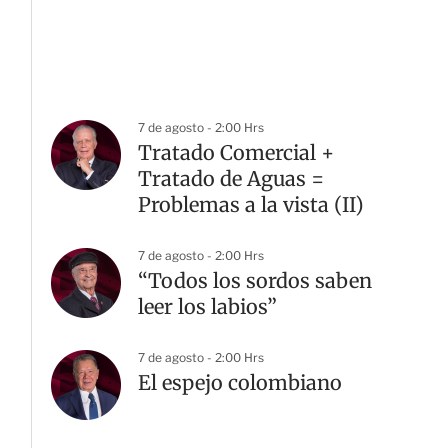
7 de agosto - 2:00 Hrs
Tratado Comercial +
Tratado de Aguas =
Problemas a la vista (II)
7 de agosto - 2:00 Hrs
“Todos los sordos saben
leer los labios”
7 de agosto - 2:00 Hrs
El espejo colombiano