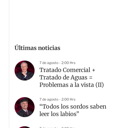
Últimas noticias
7 de agosto - 2:00 Hrs
Tratado Comercial +
Tratado de Aguas =
Problemas a la vista (II)
7 de agosto - 2:00 Hrs
“Todos los sordos saben
leer los labios”