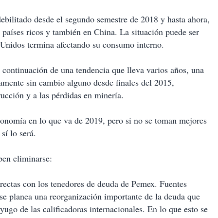
ebilitado desde el segundo semestre de 2018 y hasta ahora,
países ricos y también en China. La situación puede ser
 Unidos termina afectando su consumo interno.
a continuación de una tendencia que lleva varios años, una
icamente sin cambio alguno desde finales del 2015,
ucción y a las pérdidas en minería.
onomía en lo que va de 2019, pero si no se toman mejores
 sí lo será.
ben eliminarse:
directas con los tenedores de deuda de Pemex. Fuentes
se planea una reorganización importante de la deuda que
yugo de las calificadoras internacionales. En lo que esto se