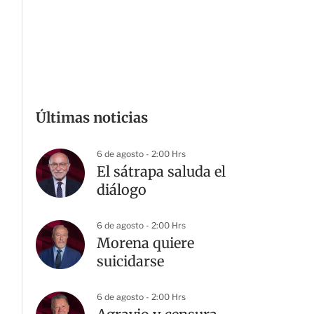
Últimas noticias
6 de agosto - 2:00 Hrs
El sátrapa saluda el
diálogo
6 de agosto - 2:00 Hrs
Morena quiere
suicidarse
6 de agosto - 2:00 Hrs