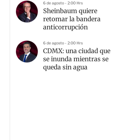
6 de agosto - 2:00 Hrs
Sheinbaum quiere
retomar la bandera
anticorrupción
6 de agosto - 2:00 Hrs
CDMX: una ciudad que
se inunda mientras se
queda sin agua