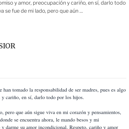
iso y amor, preocupación y cariño, en sí, darlo todo
 se fue de mi lado, pero que aún ...
SIOR
ue han tomado la responsabilidad de ser madres, pues es algo
cariño, en sí, darlo todo por los hijos.
o, pero que aún sigue viva en mi corazón y pensamientos,
 donde se encuentra ahora, le mando besos y mi
 y darme su amor incondicional. Respeto, cariño y amor