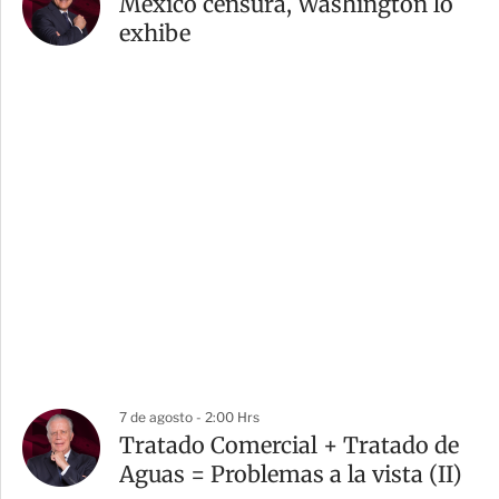
México censura, Washington lo
exhibe
7 de agosto - 2:00 Hrs
Tratado Comercial + Tratado de
Aguas = Problemas a la vista (II)