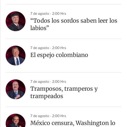
7 de agosto - 2:00 Hrs
“Todos los sordos saben leer los
labios”
7 de agosto - 2:00 Hrs
El espejo colombiano
7 de agosto - 2:00 Hrs
Tramposos, tramperos y
trampeados
7 de agosto - 2:00 Hrs
México censura, Washington lo