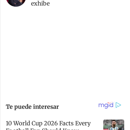
exhibe