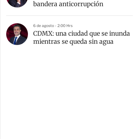
bandera anticorrupción
6 de agosto - 2:00 Hrs
CDMX: una ciudad que se inunda
mientras se queda sin agua