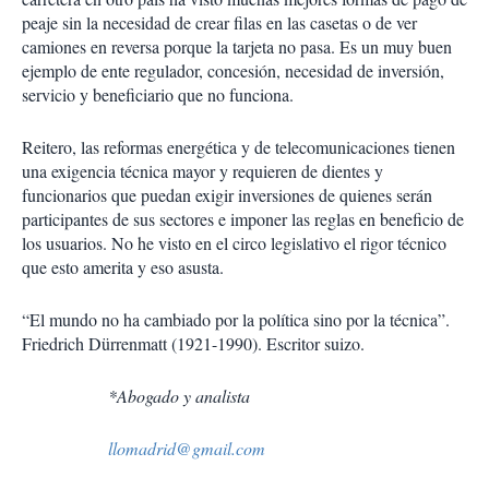
peaje sin la necesidad de crear filas en las casetas o de ver
camiones en reversa porque la tarjeta no pasa. Es un muy buen
ejemplo de ente regulador, concesión, necesidad de inversión,
servicio y beneficiario que no funciona.
Reitero, las reformas energética y de telecomunicaciones tienen
una exigencia técnica mayor y requieren de dientes y
funcionarios que puedan exigir inversiones de quienes serán
participantes de sus sectores e imponer las reglas en beneficio de
los usuarios. No he visto en el circo legislativo el rigor técnico
que esto amerita y eso asusta.
“El mundo no ha cambiado por la política sino por la técnica”.
Friedrich Dürrenmatt (1921-1990). Escritor suizo.
*Abogado y analista
llomadrid@gmail.com