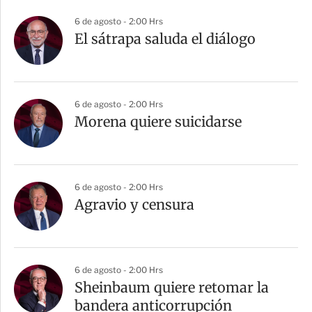
6 de agosto - 2:00 Hrs
El sátrapa saluda el diálogo
6 de agosto - 2:00 Hrs
Morena quiere suicidarse
6 de agosto - 2:00 Hrs
Agravio y censura
6 de agosto - 2:00 Hrs
Sheinbaum quiere retomar la
bandera anticorrupción