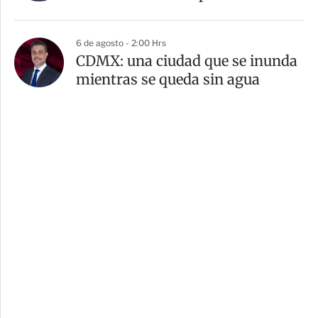
6 de agosto - 2:00 Hrs
CDMX: una ciudad que se inunda
mientras se queda sin agua