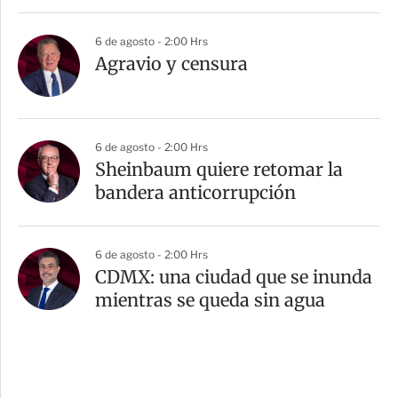
6 de agosto - 2:00 Hrs
Agravio y censura
6 de agosto - 2:00 Hrs
Sheinbaum quiere retomar la
bandera anticorrupción
6 de agosto - 2:00 Hrs
CDMX: una ciudad que se inunda
mientras se queda sin agua