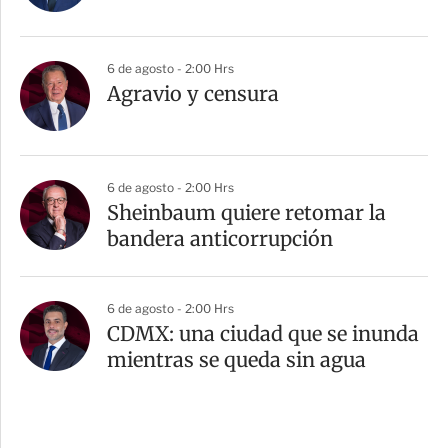
6 de agosto - 2:00 Hrs
Agravio y censura
6 de agosto - 2:00 Hrs
Sheinbaum quiere retomar la
bandera anticorrupción
6 de agosto - 2:00 Hrs
CDMX: una ciudad que se inunda
mientras se queda sin agua