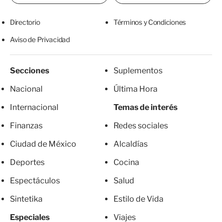
Directorio
Términos y Condiciones
Aviso de Privacidad
Secciones
Suplementos
Nacional
Última Hora
Internacional
Temas de interés
Finanzas
Redes sociales
Ciudad de México
Alcaldías
Deportes
Cocina
Espectáculos
Salud
Sintetika
Estilo de Vida
Especiales
Viajes