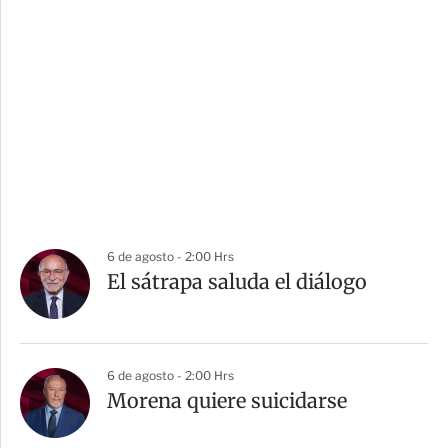
6 de agosto - 2:00 Hrs
El sátrapa saluda el diálogo
6 de agosto - 2:00 Hrs
Morena quiere suicidarse