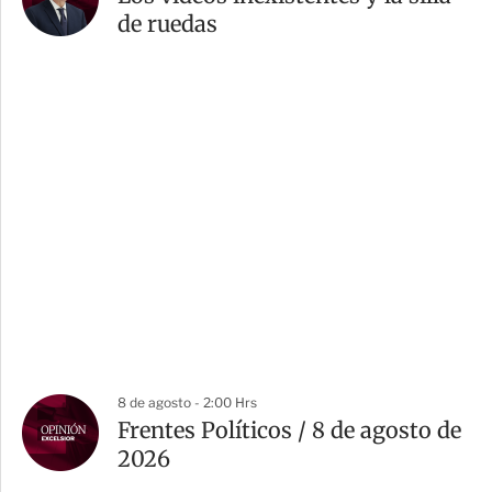
de ruedas
8 de agosto - 2:00 Hrs
Frentes Políticos / 8 de agosto de
2026