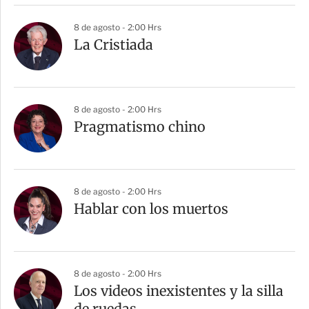
8 de agosto - 2:00 Hrs
La Cristiada
8 de agosto - 2:00 Hrs
Pragmatismo chino
8 de agosto - 2:00 Hrs
Hablar con los muertos
8 de agosto - 2:00 Hrs
Los videos inexistentes y la silla
de ruedas