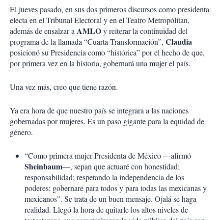
El jueves pasado, en sus dos primeros discursos como presidenta
electa en el Tribunal Electoral y en el Teatro Metropólitan,
AMLO
además de ensalzar a
y reiterar la continuidad del
Claudia
programa de la llamada “Cuarta Transformación”,
posicionó su Presidencia como “histórica” por el hecho de que,
por primera vez en la historia, gobernará una mujer el país.
Una vez más, creo que tiene razón.
Ya era hora de que nuestro país se integrara a las naciones
gobernadas por mujeres. Es un paso gigante para la equidad de
género.
“Como primera mujer Presidenta de México —afirmó
Sheinbaum
—, sepan que actuaré con honestidad;
responsabilidad; respetando la independencia de los
poderes; gobernaré para todos y para todas las mexicanas y
mexicanos”. Se trata de un buen mensaje. Ojalá se haga
realidad. Llegó la hora de quitarle los altos niveles de