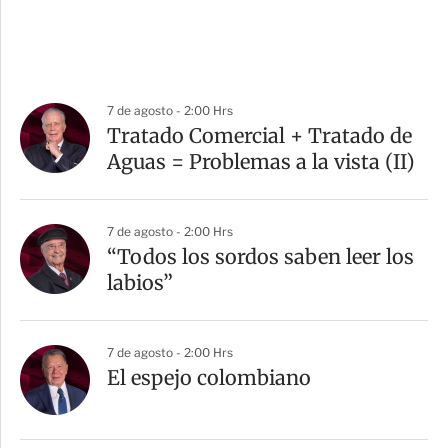
7 de agosto - 2:00 Hrs
Tratado Comercial + Tratado de
Aguas = Problemas a la vista (II)
7 de agosto - 2:00 Hrs
“Todos los sordos saben leer los
labios”
7 de agosto - 2:00 Hrs
El espejo colombiano