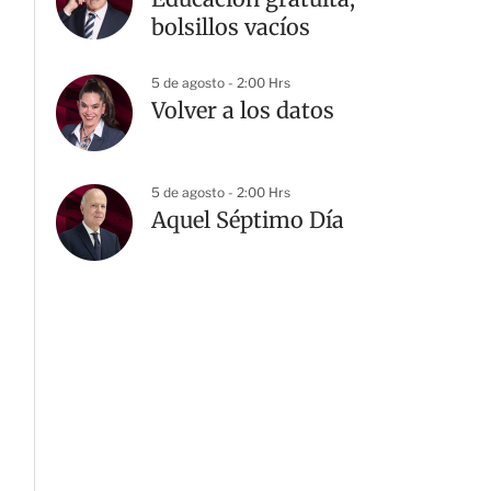
bolsillos vacíos
5 de agosto - 2:00 Hrs
Volver a los datos
5 de agosto - 2:00 Hrs
Aquel Séptimo Día