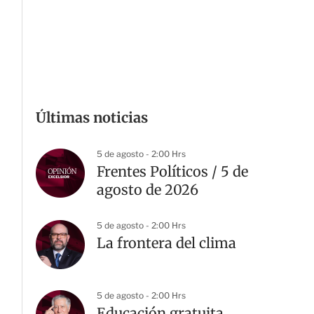
Últimas noticias
5 de agosto - 2:00 Hrs
Frentes Políticos / 5 de
agosto de 2026
5 de agosto - 2:00 Hrs
La frontera del clima
5 de agosto - 2:00 Hrs
Educación gratuita,