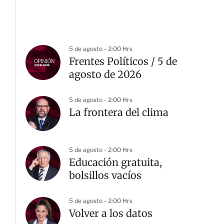
5 de agosto - 2:00 Hrs
Frentes Políticos / 5 de
agosto de 2026
5 de agosto - 2:00 Hrs
La frontera del clima
5 de agosto - 2:00 Hrs
Educación gratuita,
bolsillos vacíos
5 de agosto - 2:00 Hrs
Volver a los datos