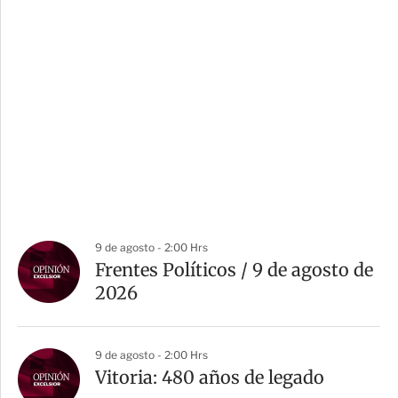
9 de agosto - 2:00 Hrs
Frentes Políticos / 9 de agosto de
2026
9 de agosto - 2:00 Hrs
Vitoria: 480 años de legado