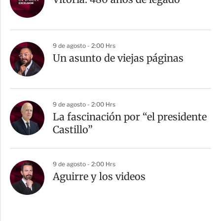
9 de agosto - 2:00 Hrs
Un asunto de viejas páginas
9 de agosto - 2:00 Hrs
La fascinación por “el presidente
Castillo”
9 de agosto - 2:00 Hrs
Aguirre y los videos