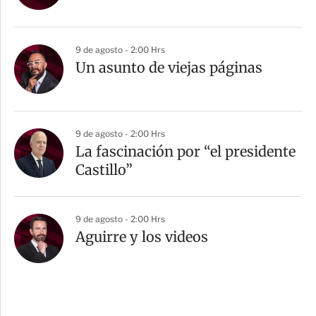
9 de agosto - 2:00 Hrs
Un asunto de viejas páginas
9 de agosto - 2:00 Hrs
La fascinación por “el presidente
Castillo”
9 de agosto - 2:00 Hrs
Aguirre y los videos