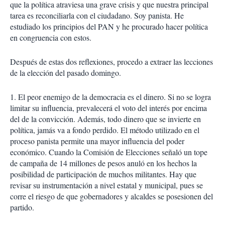
que la política atraviesa una grave crisis y que nuestra principal
tarea es reconciliarla con el ciudadano. Soy panista. He
estudiado los principios del PAN y he procurado hacer política
en congruencia con estos.
Después de estas dos reflexiones, procedo a extraer las lecciones
de la elección del pasado domingo.
1. El peor enemigo de la democracia es el dinero. Si no se logra
limitar su influencia, prevalecerá el voto del interés por encima
del de la convicción. Además, todo dinero que se invierte en
política, jamás va a fondo perdido. El método utilizado en el
proceso panista permite una mayor influencia del poder
económico. Cuando la Comisión de Elecciones señaló un tope
de campaña de 14 millones de pesos anuló en los hechos la
posibilidad de participación de muchos militantes. Hay que
revisar su instrumentación a nivel estatal y municipal, pues se
corre el riesgo de que gobernadores y alcaldes se posesionen del
partido.