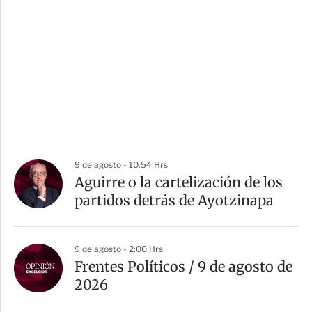
9 de agosto - 10:54 Hrs
Aguirre o la cartelización de los
partidos detrás de Ayotzinapa
9 de agosto - 2:00 Hrs
Frentes Políticos / 9 de agosto de
2026