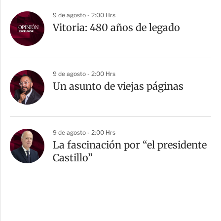
9 de agosto - 2:00 Hrs
Vitoria: 480 años de legado
9 de agosto - 2:00 Hrs
Un asunto de viejas páginas
9 de agosto - 2:00 Hrs
La fascinación por “el presidente
Castillo”