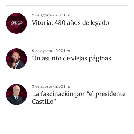
9 de agosto - 2:00 Hrs
Vitoria: 480 años de legado
9 de agosto - 2:00 Hrs
Un asunto de viejas páginas
9 de agosto - 2:00 Hrs
La fascinación por “el presidente
Castillo”