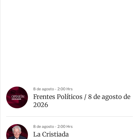
8 de agosto - 2:00 Hrs
Frentes Políticos / 8 de agosto de
2026
8 de agosto - 2:00 Hrs
La Cristiada