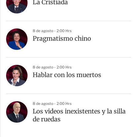
La Cristiada
8 de agosto - 2:00 Hrs
Pragmatismo chino
8 de agosto - 2:00 Hrs
Hablar con los muertos
8 de agosto - 2:00 Hrs
Los videos inexistentes y la silla
de ruedas