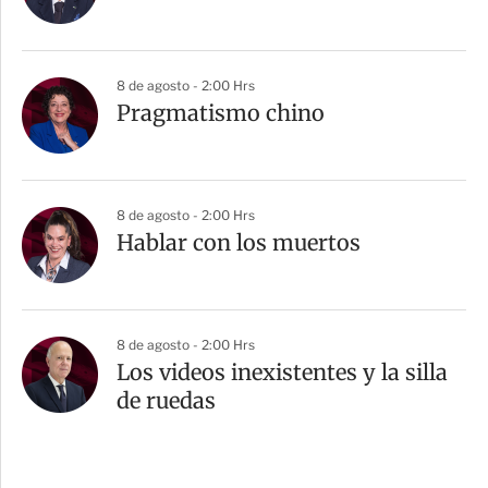
8 de agosto - 2:00 Hrs
Pragmatismo chino
8 de agosto - 2:00 Hrs
Hablar con los muertos
8 de agosto - 2:00 Hrs
Los videos inexistentes y la silla
de ruedas