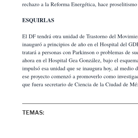
rechazo a la Reforma Energética, hace proselitismo 
ESQUIRLAS
El DF tendrá otra unidad de Trastorno del Movimie
inauguró a principios de año en el Hospital del GD
tratará a personas con Parkinson o problemas de s
ahora en el Hospital Gea González, bajo el esquema
impulsó esa unidad que se inaugura hoy, al medio 
ese proyecto comenzó a promoverlo como investigad
que fuera secretario de Ciencia de la Ciudad de Mé
TEMAS: