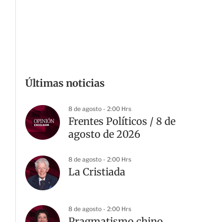
Últimas noticias
8 de agosto - 2:00 Hrs
Frentes Políticos / 8 de
agosto de 2026
8 de agosto - 2:00 Hrs
La Cristiada
8 de agosto - 2:00 Hrs
Pragmatismo chino