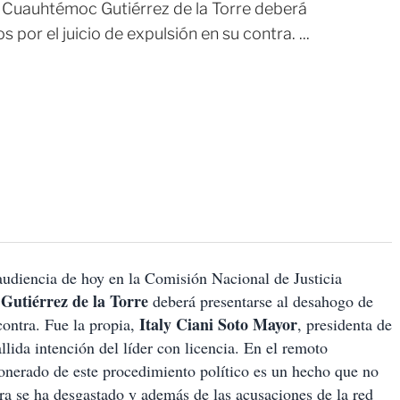
e, Cuauhtémoc Gutiérrez de la Torre deberá
por el juicio de expulsión en su contra. ...
udiencia de hoy en la Comisión Nacional de Justicia
utiérrez de la Torre
deberá presentarse al desahogo de
Italy Ciani Soto Mayor
contra. Fue la propia,
, presidenta de
llida intención del líder con licencia. En el remoto
nerado de este procedimiento político es un hecho que no
ura se ha desgastado y además de las acusaciones de la red