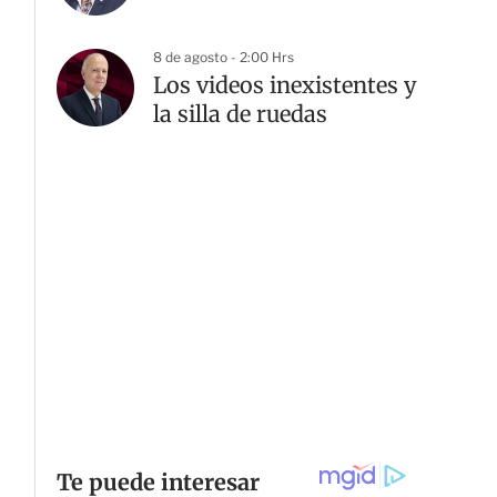
8 de agosto - 2:00 Hrs
Los videos inexistentes y
la silla de ruedas