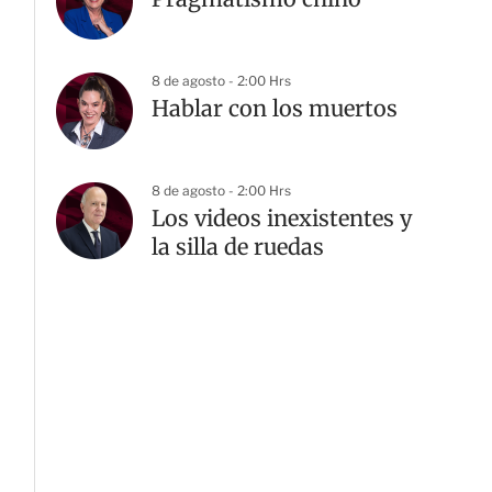
8 de agosto - 2:00 Hrs
Hablar con los muertos
8 de agosto - 2:00 Hrs
Los videos inexistentes y
la silla de ruedas