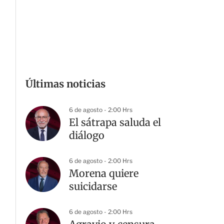
Últimas noticias
6 de agosto - 2:00 Hrs
El sátrapa saluda el
diálogo
6 de agosto - 2:00 Hrs
Morena quiere
suicidarse
6 de agosto - 2:00 Hrs