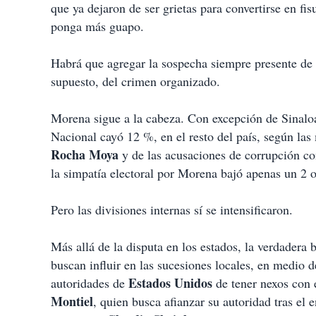
que ya dejaron de ser grietas para convertirse en f
ponga más guapo.
Habrá que agregar la sospecha siempre presente de i
supuesto, del crimen organizado.
Morena sigue a la cabeza. Con excepción de Sinalo
Nacional cayó 12 %, en el resto del país, según las
Rocha Moya
y de las acusaciones de corrupción co
la simpatía electoral por Morena bajó apenas un 2 
Pero las divisiones internas sí se intensificaron.
Más allá de la disputa en los estados, la verdadera
buscan influir en las sucesiones locales, en medio d
Estados Unidos
autoridades de
de tener nexos con 
Montiel
, quien busca afianzar su autoridad tras el