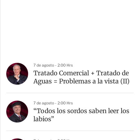
7 de agosto - 2:00 Hrs
Tratado Comercial + Tratado de
Aguas = Problemas a la vista (II)
7 de agosto - 2:00 Hrs
“Todos los sordos saben leer los
labios”