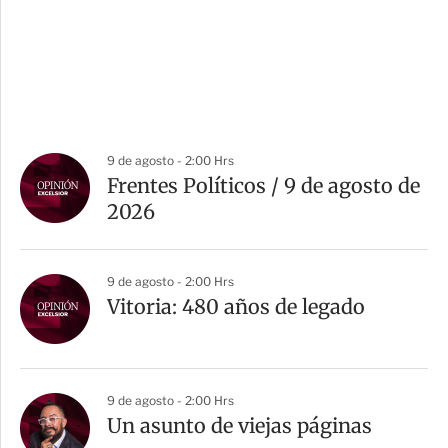
9 de agosto - 2:00 Hrs
Frentes Políticos / 9 de agosto de
2026
9 de agosto - 2:00 Hrs
Vitoria: 480 años de legado
9 de agosto - 2:00 Hrs
Un asunto de viejas páginas