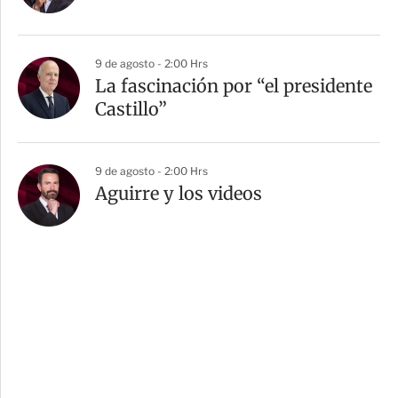
9 de agosto - 2:00 Hrs
La fascinación por “el presidente
Castillo”
9 de agosto - 2:00 Hrs
Aguirre y los videos