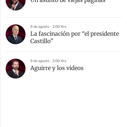
9 de agosto - 2:00 Hrs
La fascinación por “el presidente
Castillo”
9 de agosto - 2:00 Hrs
Aguirre y los videos