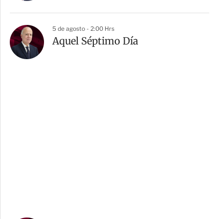
5 de agosto - 2:00 Hrs
Aquel Séptimo Día