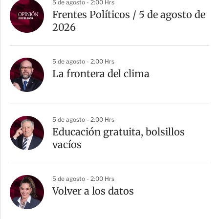
5 de agosto - 2:00 Hrs
Frentes Políticos / 5 de agosto de
2026
5 de agosto - 2:00 Hrs
La frontera del clima
5 de agosto - 2:00 Hrs
Educación gratuita, bolsillos
vacíos
5 de agosto - 2:00 Hrs
Volver a los datos