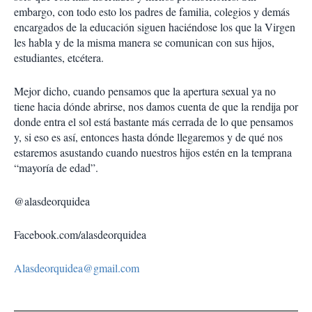
embargo, con todo esto los padres de familia, colegios y demás
encargados de la educación siguen haciéndose los que la Virgen
les habla y de la misma manera se comunican con sus hijos,
estudiantes, etcétera.
Mejor dicho, cuando pensamos que la apertura sexual ya no
tiene hacia dónde abrirse, nos damos cuenta de que la rendija por
donde entra el sol está bastante más cerrada de lo que pensamos
y, si eso es así, entonces hasta dónde llegaremos y de qué nos
estaremos asustando cuando nuestros hijos estén en la temprana
“mayoría de edad”.
@alasdeorquidea
Facebook.com/alasdeorquidea
Alasdeorquidea@gmail.com