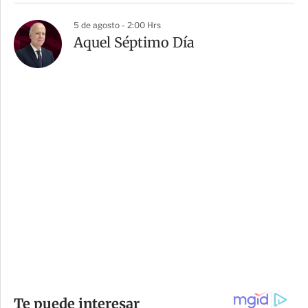
5 de agosto - 2:00 Hrs
Aquel Séptimo Día