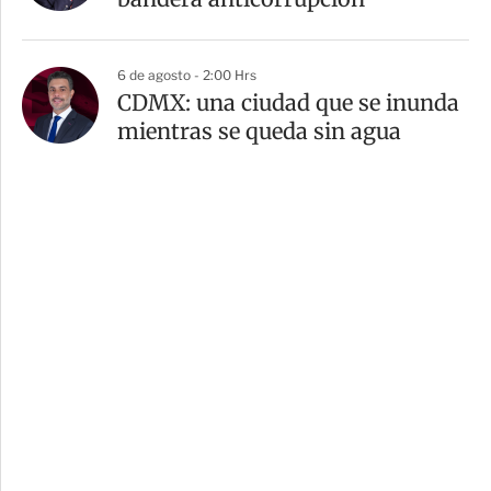
6 de agosto - 2:00 Hrs
CDMX: una ciudad que se inunda
mientras se queda sin agua