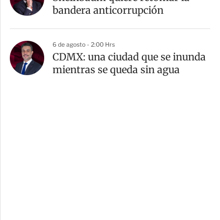
bandera anticorrupción
6 de agosto - 2:00 Hrs
CDMX: una ciudad que se inunda
mientras se queda sin agua