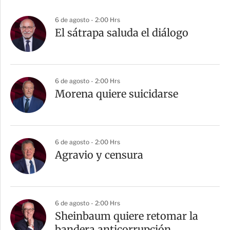
6 de agosto - 2:00 Hrs
El sátrapa saluda el diálogo
6 de agosto - 2:00 Hrs
Morena quiere suicidarse
6 de agosto - 2:00 Hrs
Agravio y censura
6 de agosto - 2:00 Hrs
Sheinbaum quiere retomar la
bandera anticorrupción