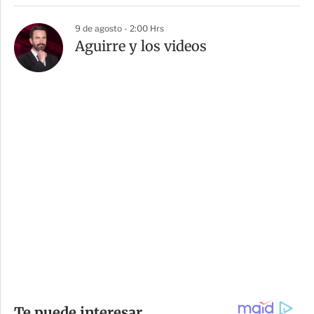
9 de agosto - 2:00 Hrs
Aguirre y los videos