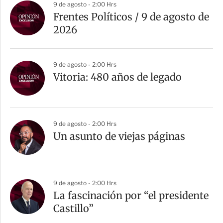
9 de agosto - 2:00 Hrs
Frentes Políticos / 9 de agosto de
2026
9 de agosto - 2:00 Hrs
Vitoria: 480 años de legado
9 de agosto - 2:00 Hrs
Un asunto de viejas páginas
9 de agosto - 2:00 Hrs
La fascinación por “el presidente
Castillo”