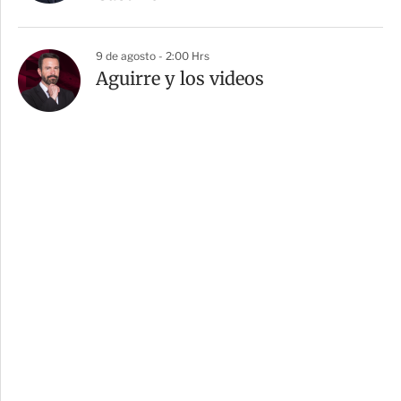
9 de agosto - 2:00 Hrs
Aguirre y los videos