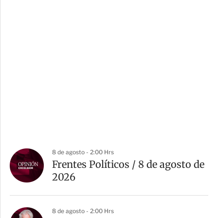
8 de agosto - 2:00 Hrs
Frentes Políticos / 8 de agosto de
2026
8 de agosto - 2:00 Hrs