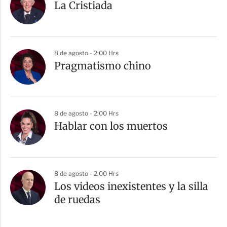
La Cristiada
8 de agosto - 2:00 Hrs
Pragmatismo chino
8 de agosto - 2:00 Hrs
Hablar con los muertos
8 de agosto - 2:00 Hrs
Los videos inexistentes y la silla
de ruedas