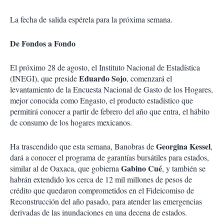
La fecha de salida espérela para la próxima semana.
De Fondos a Fondo
El próximo 28 de agosto, el Instituto Nacional de Estadística
Eduardo Sojo
(INEGI), que preside
, comenzará el
levantamiento de la Encuesta Nacional de Gasto de los Hogares,
mejor conocida como Engasto, el producto estadístico que
permitirá conocer a partir de febrero del año que entra, el hábito
de consumo de los hogares mexicanos.
Georgina Kessel
Ha trascendido que esta semana, Banobras de
,
dará a conocer el programa de garantías bursátiles para estados,
Gabino Cué
similar al de Oaxaca, que gobierna
, y también se
habrán extendido los cerca de 12 mil millones de pesos de
crédito que quedaron comprometidos en el Fideicomiso de
Reconstrucción del año pasado, para atender las emergencias
derivadas de las inundaciones en una decena de estados.