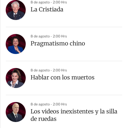
8 de agosto - 2:00 Hrs
La Cristiada
8 de agosto - 2:00 Hrs
Pragmatismo chino
8 de agosto - 2:00 Hrs
Hablar con los muertos
8 de agosto - 2:00 Hrs
Los videos inexistentes y la silla
de ruedas