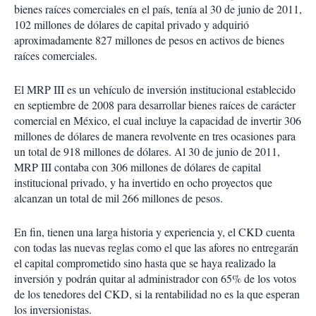
bienes raíces comerciales en el país, tenía al 30 de junio de 2011,
102 millones de dólares de capital privado y adquirió
aproximadamente 827 millones de pesos en activos de bienes
raíces comerciales.
El MRP III es un vehículo de inversión institucional establecido
en septiembre de 2008 para desarrollar bienes raíces de carácter
comercial en México, el cual incluye la capacidad de invertir 306
millones de dólares de manera revolvente en tres ocasiones para
un total de 918 millones de dólares. Al 30 de junio de 2011,
MRP III contaba con 306 millones de dólares de capital
institucional privado, y ha invertido en ocho proyectos que
alcanzan un total de mil 266 millones de pesos.
En fin, tienen una larga historia y experiencia y, el CKD cuenta
con todas las nuevas reglas como el que las afores no entregarán
el capital comprometido sino hasta que se haya realizado la
inversión y podrán quitar al administrador con 65% de los votos
de los tenedores del CKD, si la rentabilidad no es la que esperan
los inversionistas.