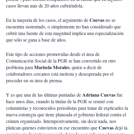
casos llevan más de 20 años cubriéndola.
Cuevas
En la mayoría de los casos, el argumento de
no se
encuentra sustentado, o simplemente no han considerado que
cubrir una fuente de esta magnitud implica una especialización
que sólo se gana a base de años.
Este tipo de acciones promovidas desde el área de
Comunicación Social de la PGR se han convertido en otro
Marisela Morales
problema para
, quien a decir de
colaboradores cercanos está molesta y desesperada por el
proceder en su área de prensa.
Adriana Cuevas
Y es que una de las últimas puntadas de
fue
hace unos días, cuando la titular de la PGR se reunió con
columnistas y reconocidos periodistas para tratar de explicarles la
nueva estrategia que tiene planeada el gobierno federal contra el
crimen organizado. Intempestivamente, sin decir nada, nos
Cuevas
platican quienes estuvieron en ese encuentro que
dejó la