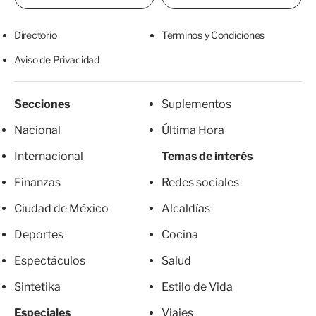
Directorio
Términos y Condiciones
Aviso de Privacidad
Secciones
Suplementos
Nacional
Última Hora
Internacional
Temas de interés
Finanzas
Redes sociales
Ciudad de México
Alcaldías
Deportes
Cocina
Espectáculos
Salud
Sintetika
Estilo de Vida
Especiales
Viajes