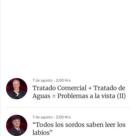
7 de agosto - 2:00 Hrs
Tratado Comercial + Tratado de
Aguas = Problemas a la vista (II)
7 de agosto - 2:00 Hrs
“Todos los sordos saben leer los
labios”