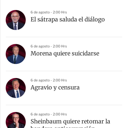
6 de agosto - 2:00 Hrs
El sátrapa saluda el diálogo
6 de agosto - 2:00 Hrs
Morena quiere suicidarse
6 de agosto - 2:00 Hrs
Agravio y censura
6 de agosto - 2:00 Hrs
Sheinbaum quiere retomar la