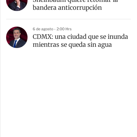
bandera anticorrupción
6 de agosto - 2:00 Hrs
CDMX: una ciudad que se inunda
mientras se queda sin agua