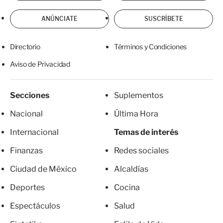
ANÚNCIATE
SUSCRÍBETE
Directorio
Términos y Condiciones
Aviso de Privacidad
Secciones
Suplementos
Nacional
Última Hora
Internacional
Temas de interés
Finanzas
Redes sociales
Ciudad de México
Alcaldías
Deportes
Cocina
Espectáculos
Salud