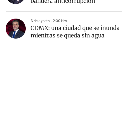
bandera anticorrupción
6 de agosto - 2:00 Hrs
CDMX: una ciudad que se inunda
mientras se queda sin agua