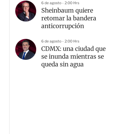
6 de agosto - 2:00 Hrs
Sheinbaum quiere
retomar la bandera
anticorrupción
6 de agosto - 2:00 Hrs
CDMX: una ciudad que
se inunda mientras se
queda sin agua