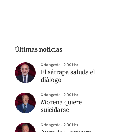
Últimas noticias
6 de agosto - 2:00 Hrs
El sátrapa saluda el
diálogo
6 de agosto - 2:00 Hrs
Morena quiere
suicidarse
6 de agosto - 2:00 Hrs