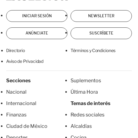
INICIAR SESIÓN
NEWSLETTER
ANÚNCIATE
SUSCRÍBETE
Directorio
Términos y Condiciones
Aviso de Privacidad
Secciones
Suplementos
Nacional
Última Hora
Internacional
Temas de interés
Finanzas
Redes sociales
Ciudad de México
Alcaldías
Deportes
Cocina