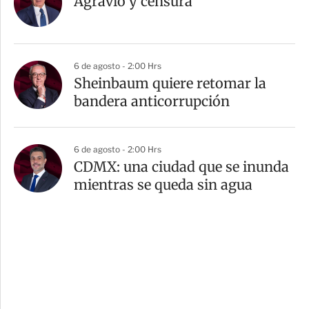
Agravio y censura
6 de agosto - 2:00 Hrs
Sheinbaum quiere retomar la
bandera anticorrupción
6 de agosto - 2:00 Hrs
CDMX: una ciudad que se inunda
mientras se queda sin agua