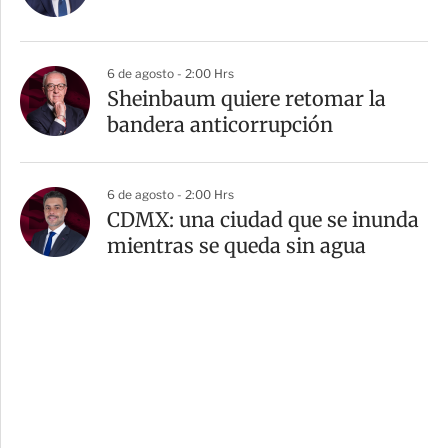
6 de agosto - 2:00 Hrs
Sheinbaum quiere retomar la
bandera anticorrupción
6 de agosto - 2:00 Hrs
CDMX: una ciudad que se inunda
mientras se queda sin agua