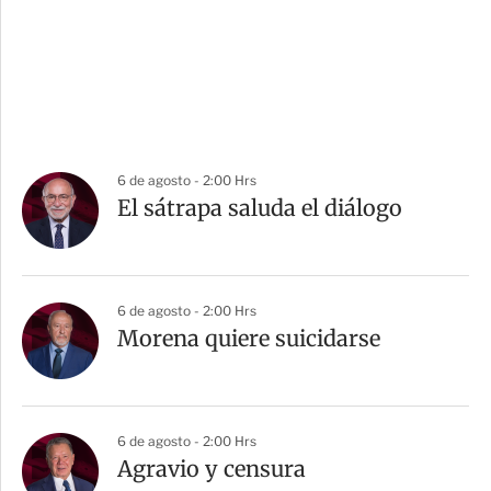
6 de agosto - 2:00 Hrs
El sátrapa saluda el diálogo
6 de agosto - 2:00 Hrs
Morena quiere suicidarse
6 de agosto - 2:00 Hrs
Agravio y censura